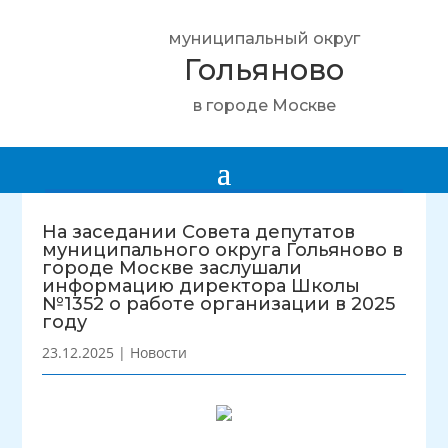
муниципальный округ
Гольяново
в городе Москве
На заседании Совета депутатов
муниципального округа Гольяново в
городе Москве заслушали
информацию директора Школы
№1352 о работе организации в 2025
году
23.12.2025
|
Новости