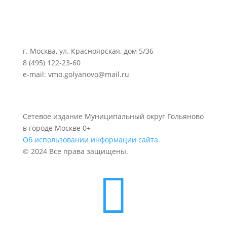
г. Москва, ул. Красноярская, дом 5/36
8 (495) 122-23-60
e-mail: vmo.golyanovo@mail.ru
Сетевое издание Муниципальный округ Гольяново
в городе Москве 0+
Об использовании информации сайта.
© 2024 Все права защищены.
