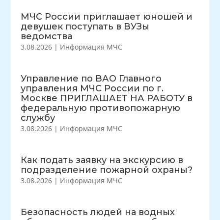
МЧС России приглашает юношей и
девушек поступать в ВУЗы
ведомства
3.08.2026
|
Информация МЧС
Управление по ВАО Главного
управления МЧС России по г.
Москве ПРИГЛАШАЕТ НА РАБОТУ в
федеральную противопожарную
службу
3.08.2026
|
Информация МЧС
Как подать заявку на экскурсию в
подразделение пожарной охраны?
3.08.2026
|
Информация МЧС
Безопасность людей на водных