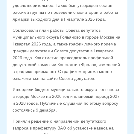
удовлетворительное. Также был утвержден состав
рабочей группы по проведению мониторинга работы
ярмарки выходного дня в Ӏ квартале 2026 года.
Согласовали план работы Совета депутатов
муниципального округа Гольяново в городе Москве на
Ӏ квартал 2026 года, а также график личного приема
граждан депутатами Совета депутатов в I квартале
2026 года. Как отметил председатель профильной
депутатской комиссии Константин Фролов, изменений
в графике приема нет. С графиком приема можно
ознакомиться на сайте Совета депутатов.
Утвердили бюджет муниципального округа Гольяново
в городе Москве на 2026 год и плановый период 2027
и 2028 годов. Публичные слушания по этому вопросу
состоялись 9 декабря.
Приняли решение о направлении депутатского
запроса в префектуру ВАО об установке навеса на