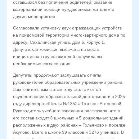
оставшихся без попечения родителей; оказание
материальной помощи нуждающимся жителям и
другие мероприятия.
Согласовали установку двух ограждающих устройств
на придомовой территории многоквартирного дома по
адресу: Сахалинская улица, дом 6, корпус 1.
Депутатская комиссия выезжала на место,
инициативная группа жителей получила все
необходимые согласования.
Депутаты продолжают заслушивать отчеты
руководителей образовательных учреждений района.
Заключительным в этом году стал отчет об
осуществлении образовательной деятельности в 2025
году директора «Школы №1352» Татьяны Антоновой.
Руководитель учебного заведения рассказала, что в
его состав входит 6 школьных и 5 дошкольных зданий,
расположенных в двух районах – Гольяново и поселке
Акулово. Всего в школе 99 классов и 3276 учеников. В