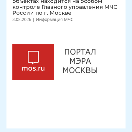
объектах находится на особом
контроле Главного управления МЧС
России по г. Москве
3.08.2026
|
Информация МЧС