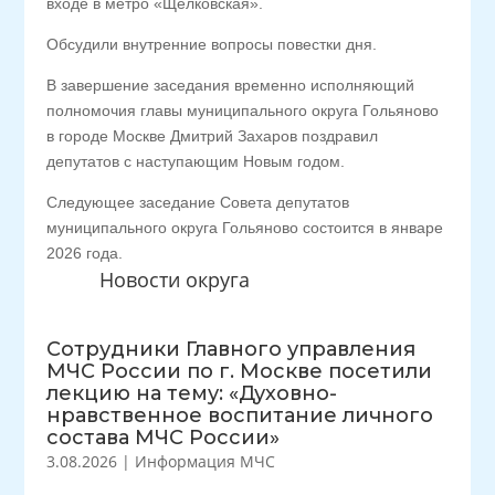
входе в метро «Щелковская».
Обсудили внутренние вопросы повестки дня.
В завершение заседания временно исполняющий
полномочия главы муниципального округа Гольяново
в городе Москве Дмитрий Захаров поздравил
депутатов с наступающим Новым годом.
Следующее заседание Совета депутатов
муниципального округа Гольяново состоится в январе
2026 года.
Новости округа
Сотрудники Главного управления
МЧС России по г. Москве посетили
лекцию на тему: «Духовно-
нравственное воспитание личного
состава МЧС России»
3.08.2026
|
Информация МЧС