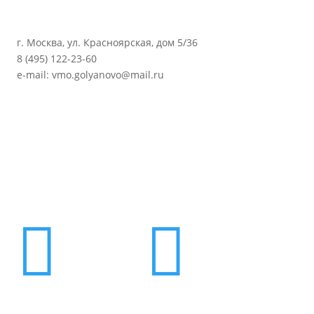
г. Москва, ул. Красноярская, дом 5/36
8 (495) 122-23-60
e-mail: vmo.golyanovo@mail.ru

