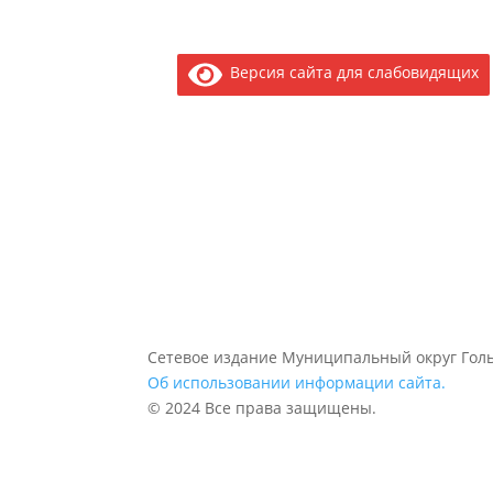
Версия сайта для слабовидящих
Сетевое издание Муниципальный округ Голь
Об использовании информации сайта.
© 2024 Все права защищены.