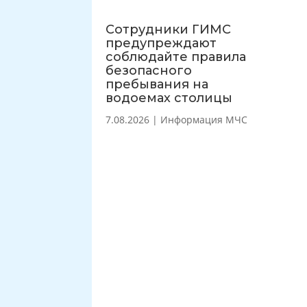
Сотрудники ГИМС
предупреждают
соблюдайте правила
безопасного
пребывания на
водоемах столицы
7.08.2026
|
Информация МЧС