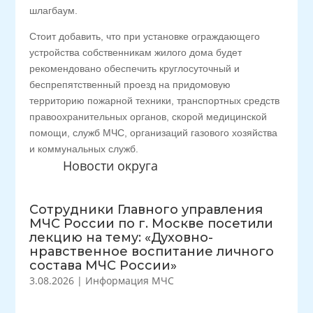
шлагбаум.
Стоит добавить, что при установке ограждающего
устройства собственникам жилого дома будет
рекомендовано обеспечить круглосуточный и
беспрепятственный проезд на придомовую
территорию пожарной техники, транспортных средств
правоохранительных органов, скорой медицинской
помощи, служб МЧС, организаций газового хозяйства
и коммунальных служб.
Новости округа
Сотрудники Главного управления
МЧС России по г. Москве посетили
лекцию на тему: «Духовно-
нравственное воспитание личного
состава МЧС России»
3.08.2026
|
Информация МЧС