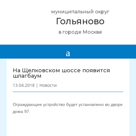
муниципальный округ
Гольяново
в городе Москве
На Щелковском шоссе появится
шлагбаум
13.04.2018
|
Новости
Ограждающее устройство будет установлено во дворе
дома 97.