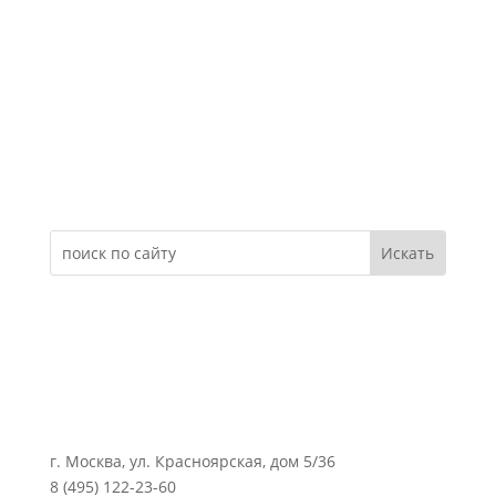
Электронное обращение
г. Москва, ул. Красноярская, дом 5/36
8 (495) 122-23-60