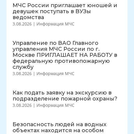
МЧС России приглашает юношей и
девушек поступать в ВУЗы
ведомства
3.08.2026
|
Информация МЧС
Управление по ВАО Главного
управления МЧС России по г.
Москве ПРИГЛАШАЕТ НА РАБОТУ в
федеральную противопожарную
службу
3.08.2026
|
Информация МЧС
Как подать заявку на экскурсию в
подразделение пожарной охраны?
3.08.2026
|
Информация МЧС
Безопасность людей на водных
объектах находится на особом