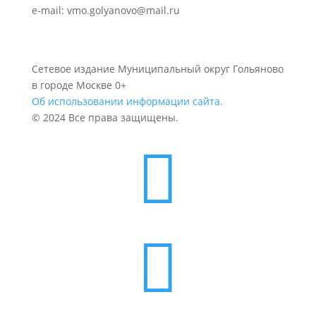
e-mail: vmo.golyanovo@mail.ru
Сетевое издание Муниципальный округ Гольяново
в городе Москве 0+
Об использовании информации сайта.
© 2024 Все права защищены.

