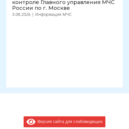
контроле Главного управления МЧС
России по г. Москве
3.08.2026
|
Информация МЧС
Версия сайта для слабовидящих