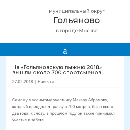
муниципальный округ
Гольяново
в городе Москве
На «Гольяновскую лыжню 2018»
вышли около 700 спортсменов
27.02.2018
|
Новости
Самому маленькому участнику Макару Абрамову,
который преодолел трассу в 700 метров, было всего
два года, к слову, в прошлом году он также принимал
участие в забеге.