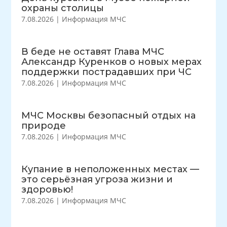
охраны столицы
7.08.2026
|
Информация МЧС
В беде не оставят Глава МЧС
Александр Куренков о новых мерах
поддержки пострадавших при ЧС
7.08.2026
|
Информация МЧС
МЧС Москвы безопасный отдых на
природе
7.08.2026
|
Информация МЧС
Купание в неположенных местах —
это серьёзная угроза жизни и
здоровью!
7.08.2026
|
Информация МЧС