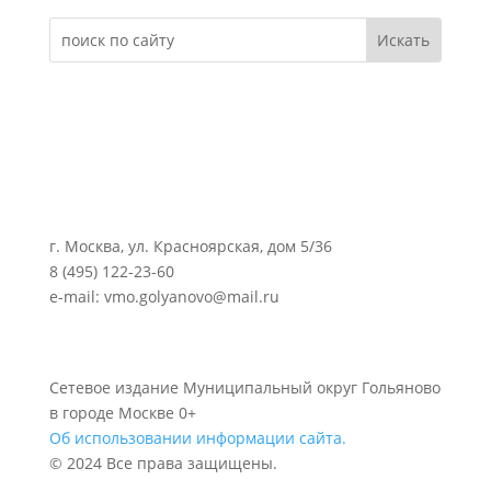
г. Москва, ул. Красноярская, дом 5/36
8 (495) 122-23-60
e-mail: vmo.golyanovo@mail.ru
Сетевое издание Муниципальный округ Гольяново
в городе Москве 0+
Об использовании информации сайта.
© 2024 Все права защищены.