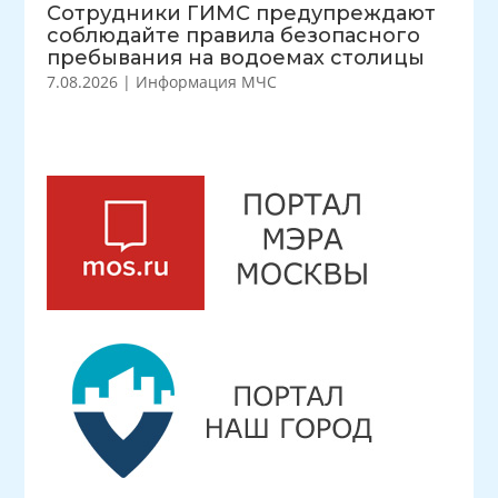
Сотрудники ГИМС предупреждают
соблюдайте правила безопасного
пребывания на водоемах столицы
7.08.2026
|
Информация МЧС