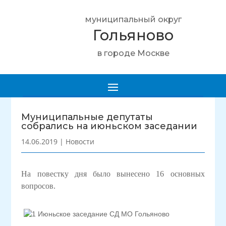
муниципальный округ
Гольяново
в городе Москве
Муниципальные депутаты
собрались на июньском заседании
14.06.2019
|
Новости
На повестку дня было вынесено 16 основных
вопросов.