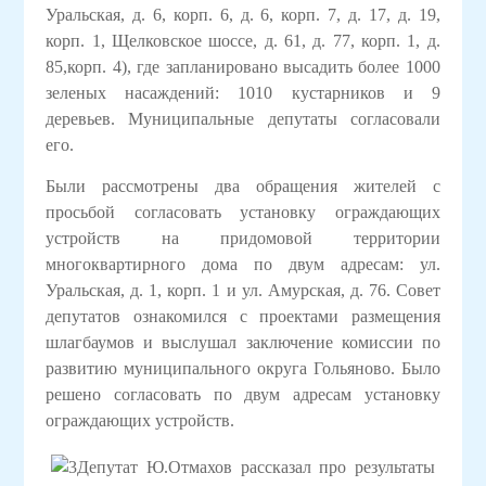
Уральская, д. 6, корп. 6, д. 6, корп. 7, д. 17, д. 19,
корп. 1, Щелковское шоссе, д. 61, д. 77, корп. 1, д.
85,корп. 4), где запланировано высадить более 1000
зеленых насаждений: 1010 кустарников и 9
деревьев. Муниципальные депутаты согласовали
его.
Были рассмотрены два обращения жителей с
просьбой согласовать установку ограждающих
устройств на придомовой территории
многоквартирного дома по двум адресам: ул.
Уральская, д. 1, корп. 1 и ул. Амурская, д. 76. Совет
депутатов ознакомился с проектами размещения
шлагбаумов и выслушал заключение комиссии по
развитию муниципального округа Гольяново. Было
решено согласовать по двум адресам установку
ограждающих устройств.