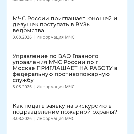
МЧС России приглашает юношей и
девушек поступать в ВУЗы
ведомства
3.08.2026
|
Информация МЧС
Управление по ВАО Главного
управления МЧС России по г.
Москве ПРИГЛАШАЕТ НА РАБОТУ в
федеральную противопожарную
службу
3.08.2026
|
Информация МЧС
Как подать заявку на экскурсию в
подразделение пожарной охраны?
3.08.2026
|
Информация МЧС