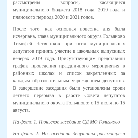
рассмотрены вопросы, касающиеся
муниципального бюджета 2018 года,
2019 года и
планового периода 2020 и 2021 годов.
После того, как основная повестка дня была
исчерпана, глава муниципального округа Гольяново
Тимофей Четвертков пригласил муниципальных
депутатов принять участие в школьных выпускных
вечерах 2019 года. Присутствующим представили
график проведения праздничного мероприятия в
районных школах и список закрепленных за
каждым образовательным учреждением депутатов.
В завершение заседания были установлены сроки
летнего перерыва в работе Совета депутатов
муниципального округа Гольяново: с 15 июля по 15
августа.
На фото 1: Июньское заседание СД МО Гольяново
На фото 2: На заседании депутаты рассмотрели