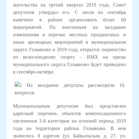
жительства на третий квартал 2019 года, Совет
депутатов утвердил его. С июля по сентябрь
намечено в районе организовать более 60
мероприятий. По внесенным на заседании
изменениям в перечне местных праздничных и
иных зрелищных мероприятий в муниципальном
округе Гольяново в 2019 году, открытое первенство
по велосипедному спорту – ВМХ на призы
муниципального округа Гольяново будет проведено
в сентябре-октябре.
Муниципальным депутатам был представлен
адресный перечень объектов компенсационного
озеленения 3-й категории на осенний период 2019
года на территории района Гольяново. В нем
значилось 8 адресов (ул. Байкальская, д. 27, ул.