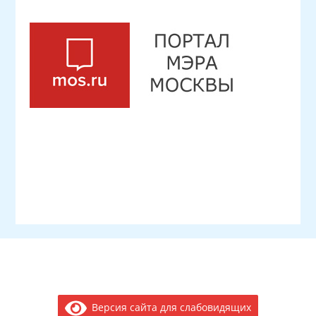
Версия сайта для слабовидящих