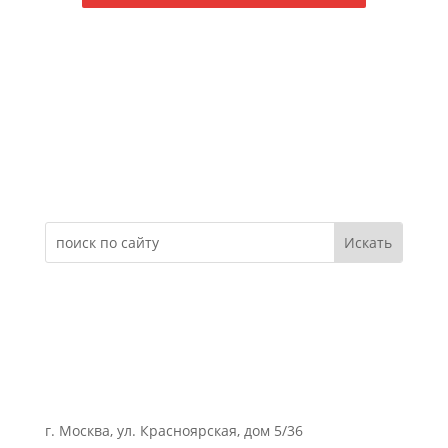
Электронное обращение
г. Москва, ул. Красноярская, дом 5/36