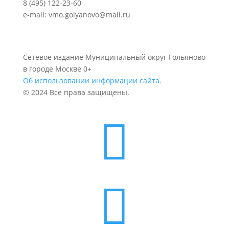
8 (495) 122-23-60
e-mail: vmo.golyanovo@mail.ru
Сетевое издание Муниципальный округ Гольяново
в городе Москве 0+
Об использовании информации сайта.
© 2024 Все права защищены.

