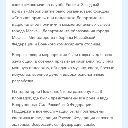
акция «Москвичи на службе России. Звездный
призыв».Мероприятие было организовано фондом
«Сильная армия» при поддержке Департамента
национальной политики и межрегиональных связей
города Москвы, Департамента образования города
Москвы, Министерства обороны Российской
Федерации и Военного комиссариата столицы.
Впервые двери мероприятия были открыты для всех
желающих, а осенняя призывная кампания получила
мощную поддержку, объединив музыку, спорт, боевые
искусства, военное дело и высокотехнологичные
разработки.
На территории Поклонной горы развернулись 8
площадок, где были представлены все рода и виды
Вооруженных Сил Российской Федерации.
Поддержать военнослужащих были приглашены
спортивные федерации России: Федерация силового
экстрима, Всероссийская федерация самбо,