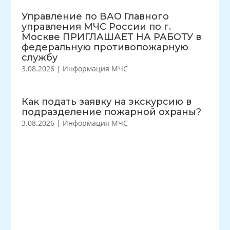
Управление по ВАО Главного
управления МЧС России по г.
Москве ПРИГЛАШАЕТ НА РАБОТУ в
федеральную противопожарную
службу
3.08.2026
|
Информация МЧС
Как подать заявку на экскурсию в
подразделение пожарной охраны?
3.08.2026
|
Информация МЧС