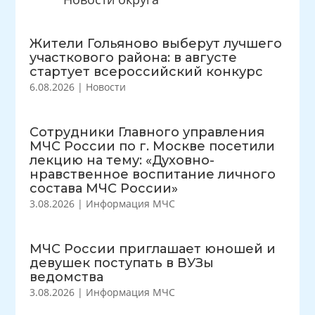
Жители Гольяново выберут лучшего
участкового района: в августе
стартует всероссийский конкурс
6.08.2026
|
Новости
Сотрудники Главного управления
МЧС России по г. Москве посетили
лекцию на тему: «Духовно-
нравственное воспитание личного
состава МЧС России»
3.08.2026
|
Информация МЧС
МЧС России приглашает юношей и
девушек поступать в ВУЗы
ведомства
3.08.2026
|
Информация МЧС