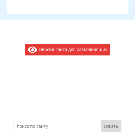
Версия сайта для слабовидящих
Электронное обращение