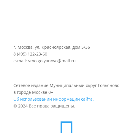
г. Москва, ул. Красноярская, дом 5/36
8 (495) 122-23-60
e-mail: vmo.golyanovo@mail.ru
Сетевое издание Муниципальный округ Гольяново
в городе Москве 0+
Об использовании информации сайта.
© 2024 Все права защищены.
