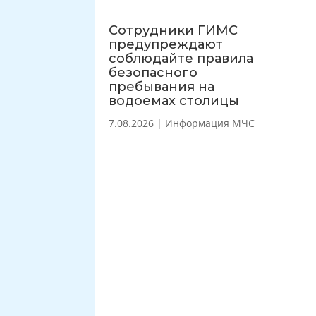
Сотрудники ГИМС
предупреждают
соблюдайте правила
безопасного
пребывания на
водоемах столицы
7.08.2026
|
Информация МЧС