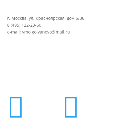
г. Москва, ул. Красноярская, дом 5/36
8 (495) 122-23-60
e-mail: vmo.golyanovo@mail.ru

