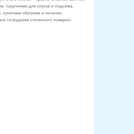
и, поручнями для спуска и подъема,
 пунктами обогрева и питания,
ать сотрудники столичного пожарно-