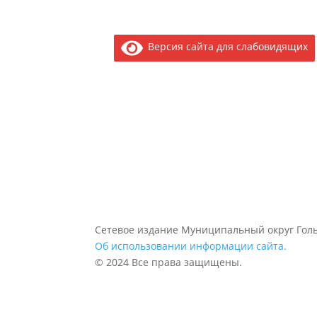
Версия сайта для слабовидящих
Сетевое издание Муниципальный округ Голь
Об использовании информации сайта.
© 2024 Все права защищены.