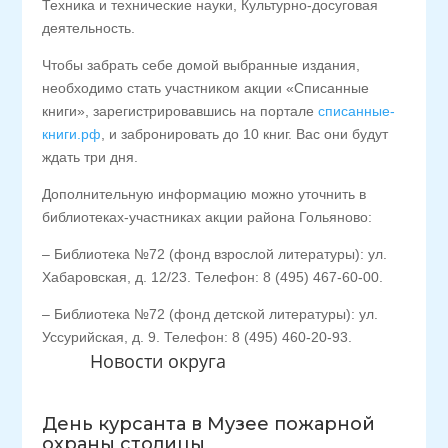
Техника и технические науки, Культурно-досуговая
деятельность.
Чтобы забрать себе домой выбранные издания,
необходимо стать участником акции «Списанные
книги», зарегистрировавшись на портале
списанные-
книги.рф
, и забронировать до 10 книг. Вас они будут
ждать три дня.
Дополнительную информацию можно уточнить в
библиотеках-участниках акции района Гольяново:
– Библиотека №72 (фонд взрослой литературы): ул.
Хабаровская, д. 12/23. Телефон: 8 (495) 467-60-00.
– Библиотека №72 (фонд детской литературы): ул.
Уссурийская, д. 9. Телефон: 8 (495) 460-20-93.
Новости округа
День курсанта в Музее пожарной
охраны столицы