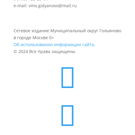
e-mail: vmo.golyanovo@mail.ru
Сетевое издание Муниципальный округ Гольяново
в городе Москве 0+
Об использовании информации сайта.
© 2024 Все права защищены.

