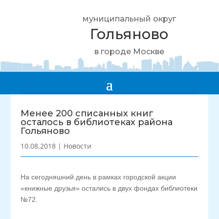
муниципальный округ
Гольяново
в городе Москве
Менее 200 списанных книг
осталось в библиотеках района
Гольяново
10.08.2018
|
Новости
На сегодняшний день в рамках городской акции
«книжные друзья» остались в двух фондах библиотеки
№72.