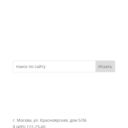
Электронное обращение
г. Москва, ул. Красноярская, дом 5/36
8 (495) 122-23-60