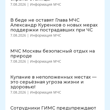
7.08.2026
|
Информация МЧС
В беде не оставят Глава МЧС
Александр Куренков о новых мерах
поддержки пострадавших при ЧС
7.08.2026
|
Информация МЧС
МЧС Москвы безопасный отдых на
природе
7.08.2026
|
Информация МЧС
Купание в неположенных местах —
это серьёзная угроза жизни и
здоровью!
7.08.2026
|
Информация МЧС
Сотрудники ГИМС предупреждают