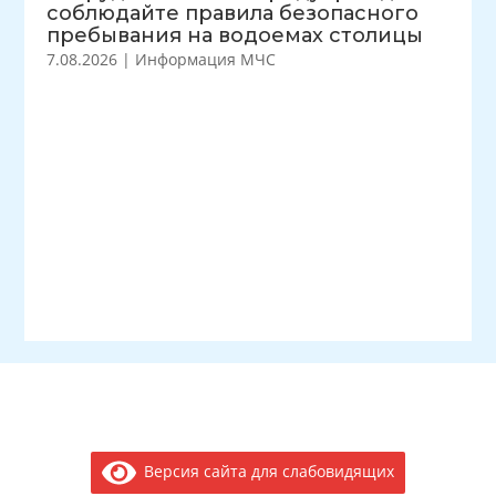
соблюдайте правила безопасного
пребывания на водоемах столицы
7.08.2026
|
Информация МЧС
Версия сайта для слабовидящих