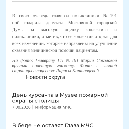
В свою очередь главврач поликлиники №191
поблагодарила депутата Московской городской
Думы
за высокую оценку коллектива и
поликлиники, отметив, что ее коллектив открыт для
всех изменений, которые направлены на улучшение
оказания медицинской помощи пациентам.
На фото: Главврачу ГП №191 Марии Соколовой
вручили почетную грамоту. Фото с личной
страницы в соцсетях Ларисы
Картавцевой
Новости округа
День курсанта в Музее пожарной
охраны столицы
7.08.2026
|
Информация МЧС
В беде не оставят Глава МЧС