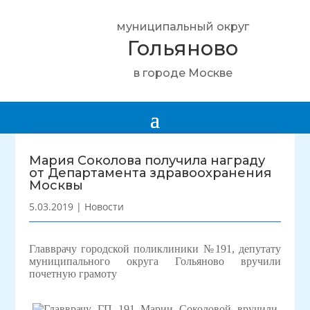
муниципальный округ
Гольяново
в городе Москве
Мария Соколова получила награду
от Департамента здравоохранения
Москвы
5.03.2019
|
Новости
Главврачу городской поликлиники №191, депутату
муниципального округа Гольяново вручили
почетную грамоту