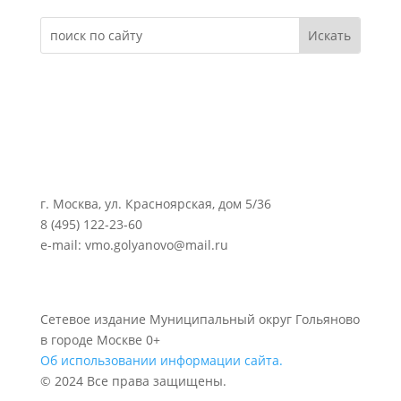
г. Москва, ул. Красноярская, дом 5/36
8 (495) 122-23-60
e-mail: vmo.golyanovo@mail.ru
Сетевое издание Муниципальный округ Гольяново
в городе Москве 0+
Об использовании информации сайта.
© 2024 Все права защищены.