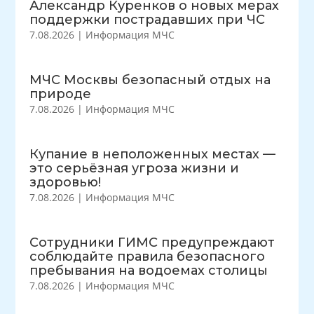
Александр Куренков о новых мерах
поддержки пострадавших при ЧС
7.08.2026
|
Информация МЧС
МЧС Москвы безопасный отдых на
природе
7.08.2026
|
Информация МЧС
Купание в неположенных местах —
это серьёзная угроза жизни и
здоровью!
7.08.2026
|
Информация МЧС
Сотрудники ГИМС предупреждают
соблюдайте правила безопасного
пребывания на водоемах столицы
7.08.2026
|
Информация МЧС