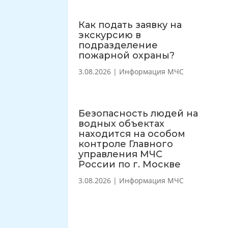
Как подать заявку на
экскурсию в
подразделение
пожарной охраны?
3.08.2026
|
Информация МЧС
Безопасность людей на
водных объектах
находится на особом
контроле Главного
управления МЧС
России по г. Москве
3.08.2026
|
Информация МЧС