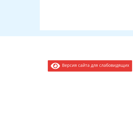
Версия сайта для слабовидящих