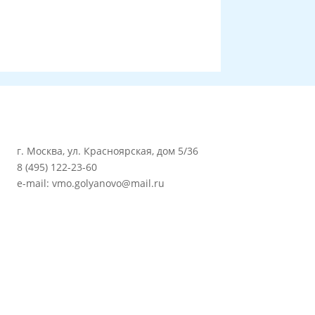
г. Москва, ул. Красноярская, дом 5/36
8 (495) 122-23-60
e-mail: vmo.golyanovo@mail.ru