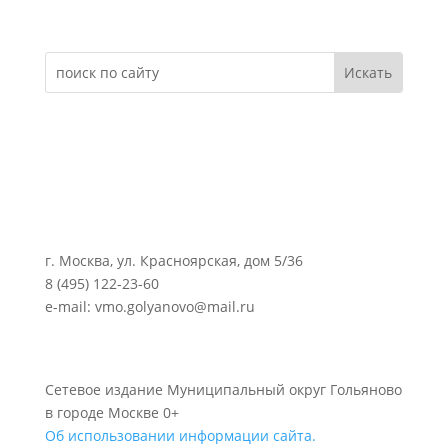
Электронное обращение
г. Москва, ул. Красноярская, дом 5/36
8 (495) 122-23-60
e-mail: vmo.golyanovo@mail.ru
Сетевое издание Муниципальный округ Гольяново
в городе Москве 0+
Об использовании информации сайта.