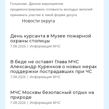
Гольяново. Данное мероприятие
продемонстрировало готовность молодых жителей
принимать участие в такой форме досуга.
Новости округа
День курсанта в Музее пожарной
охраны столицы
7.08.2026
|
Информация МЧС
В беде не оставят Глава МЧС
Александр Куренков о новых мерах
поддержки пострадавших при ЧС
7.08.2026
|
Информация МЧС
МЧС Москвы безопасный отдых на
природе
7.08.2026
|
Информация МЧС