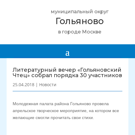
муниципальный округ
Гольяново
в городе Москве
Литературный вечер «Гольяновский
Чтец» собрал порядка 30 участников
25.04.2018
|
Новости
Молодежная палата района Гольяново провела
апрельское творческое мероприятие, на котором все
желающие смогли прочитать свои стихи.