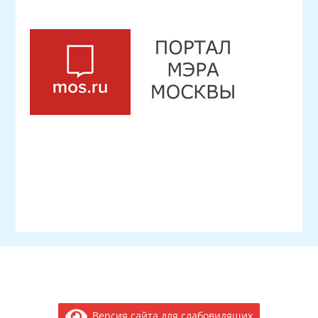
Версия сайта для слабовидящих