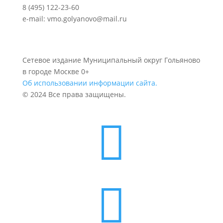
8 (495) 122-23-60
e-mail: vmo.golyanovo@mail.ru
Сетевое издание Муниципальный округ Гольяново
в городе Москве 0+
Об использовании информации сайта.
© 2024 Все права защищены.

