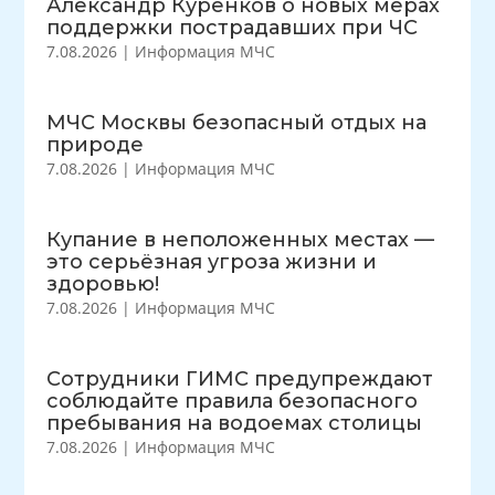
Александр Куренков о новых мерах
поддержки пострадавших при ЧС
7.08.2026
|
Информация МЧС
МЧС Москвы безопасный отдых на
природе
7.08.2026
|
Информация МЧС
Купание в неположенных местах —
это серьёзная угроза жизни и
здоровью!
7.08.2026
|
Информация МЧС
Сотрудники ГИМС предупреждают
соблюдайте правила безопасного
пребывания на водоемах столицы
7.08.2026
|
Информация МЧС