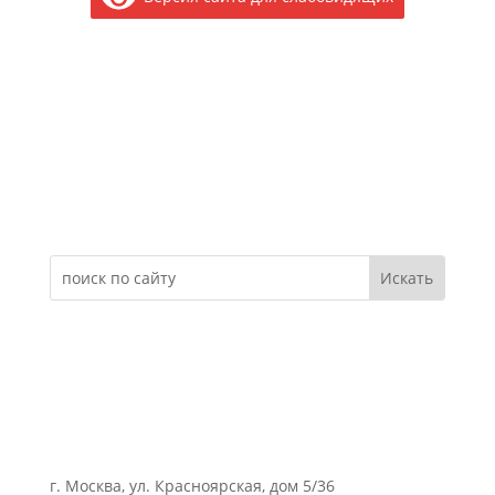
Электронное обращение
г. Москва, ул. Красноярская, дом 5/36