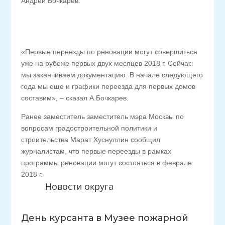
Андрей Бочкарев.
«Первые переезды по реновации могут совершиться
уже на рубеже первых двух месяцев 2018 г. Сейчас
мы заканчиваем документацию. В начале следующего
года мы еще и графики переезда для первых домов
составим», – сказал А.Бочкарев.
Ранее заместитель заместитель мэра Москвы по
вопросам градостроительной политики и
строительства Марат Хуснуллин сообщил
журналистам, что первые переезды в рамках
программы реновации могут состояться в феврале
2018 г.
Новости округа
День курсанта в Музее пожарной