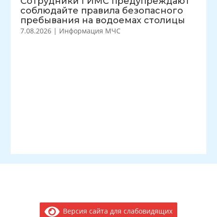
Сотрудники ГИМС предупреждают
соблюдайте правила безопасного
пребывания на водоемах столицы
7.08.2026
|
Информация МЧС
Версия сайта для слабовидящих