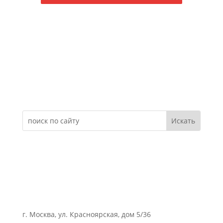
Электронное обращение
г. Москва, ул. Красноярская, дом 5/36