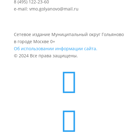
8 (495) 122-23-60
e-mail: vmo.golyanovo@mail.ru
Сетевое издание Муниципальный округ Гольяново
в городе Москве 0+
Об использовании информации сайта.
© 2024 Все права защищены.

