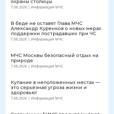
охраны столицы
7.08.2026
|
Информация МЧС
В беде не оставят Глава МЧС
Александр Куренков о новых мерах
поддержки пострадавших при ЧС
7.08.2026
|
Информация МЧС
МЧС Москвы безопасный отдых на
природе
7.08.2026
|
Информация МЧС
Купание в неположенных местах —
это серьёзная угроза жизни и
здоровью!
7.08.2026
|
Информация МЧС