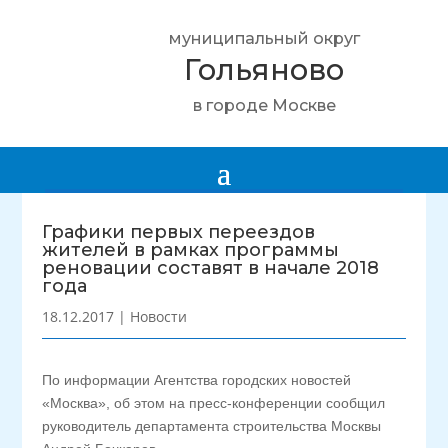
муниципальный округ
Гольяново
в городе Москве
Графики первых переездов
жителей в рамках программы
реновации составят в начале 2018
года
18.12.2017
|
Новости
По информации Агентства городских новостей
«Москва», об этом на пресс-конференции сообщил
руководитель департамента строительства Москвы