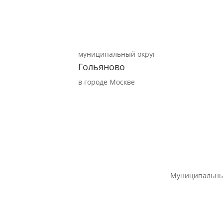
муниципальный округ
Гольяново
в городе Москве
Муниципальны