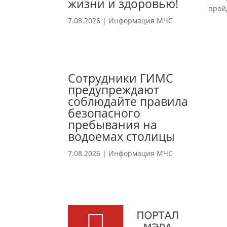
жизни и здоровью!
прой
7.08.2026
|
Информация МЧС
Сотрудники ГИМС
предупреждают
соблюдайте правила
безопасного
пребывания на
водоемах столицы
7.08.2026
|
Информация МЧС