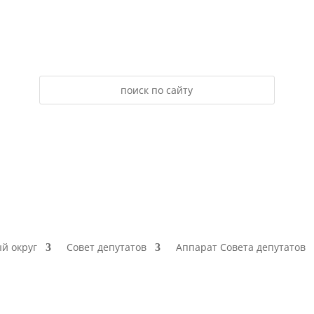
й округ
Совет депутатов
Аппарат Совета депутатов