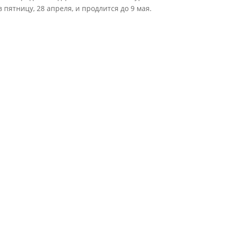
 пятницу, 28 апреля, и продлится до 9 мая.