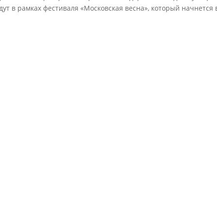
дут в рамках фестиваля «Московская весна», который начнется в