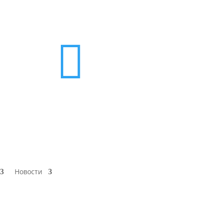

Новости