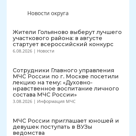
Новости округа
Жители Гольяново выберут лучшего
участкового района: в августе
стартует всероссийский конкурс
6.08.2026
|
Новости
Сотрудники Главного управления
МЧС России по г. Москве посетили
лекцию на тему: «Духовно-
нравственное воспитание личного
состава МЧС России»
3.08.2026
|
Информация МЧС
МЧС России приглашает юношей и
девушек поступать в ВУЗы
ведомства