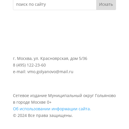
г. Москва, ул. Красноярская, дом 5/36
8 (495) 122-23-60
e-mail: vmo.golyanovo@mail.ru
Сетевое издание Муниципальный округ Гольяново
в городе Москве 0+
Об использовании информации сайта.
© 2024 Все права защищены.