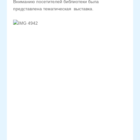
Вниманию посетителей библиотеки была
представлена тематическая выставка.