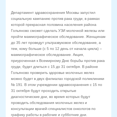
Департамент здравоохранения Москвы запустил
социальную кампанию против рака груди, в рамках
которой прекрасная половина населения района
Гольяново сможет сделать УЗИ молочной железы или
пройти маммографическое обследование. Женщинам
до 35 лет проведут ультразвуковое обследование, а
тем, кому больше (с 5 по 12 день от начала цикла) –
маммографическое обследование. Акция,
приуроченная к Всемирному Дню борьбы против рака
груди, будет длиться с 15 до 31 октября. В районе
Гольяново проверить здоровье молочных желез
можно будет в двух филиалах городской поликлиники
№ 191. В этом учреждении здравоохранения с 15 по
31 октября будут проходить открытые
диагностические дни, во время которых будут
проводить обследования молочных желез и
консультации врачей-специалистов онкологов по
графику работы в рабочие и субботние дни.