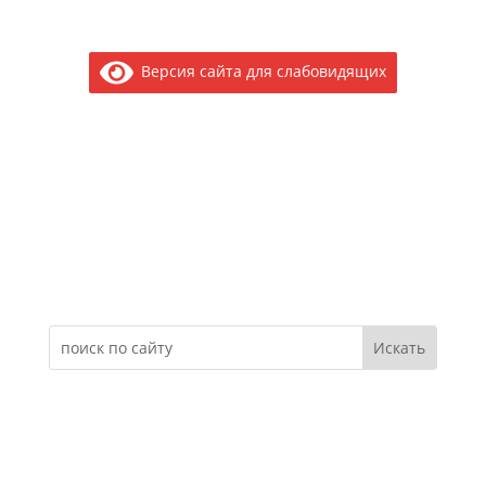
Версия сайта для слабовидящих
Электронное обращение