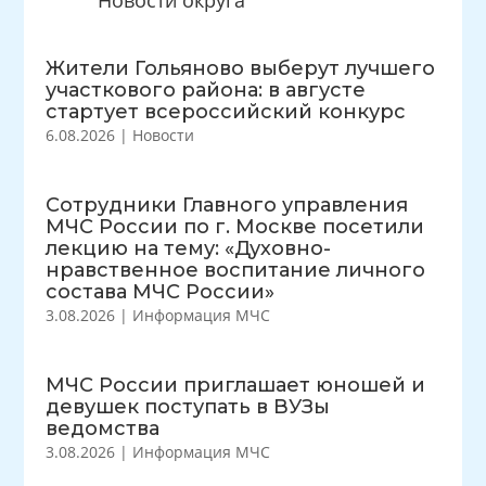
Новости округа
Жители Гольяново выберут лучшего
участкового района: в августе
стартует всероссийский конкурс
6.08.2026
|
Новости
Сотрудники Главного управления
МЧС России по г. Москве посетили
лекцию на тему: «Духовно-
нравственное воспитание личного
состава МЧС России»
3.08.2026
|
Информация МЧС
МЧС России приглашает юношей и
девушек поступать в ВУЗы
ведомства
3.08.2026
|
Информация МЧС