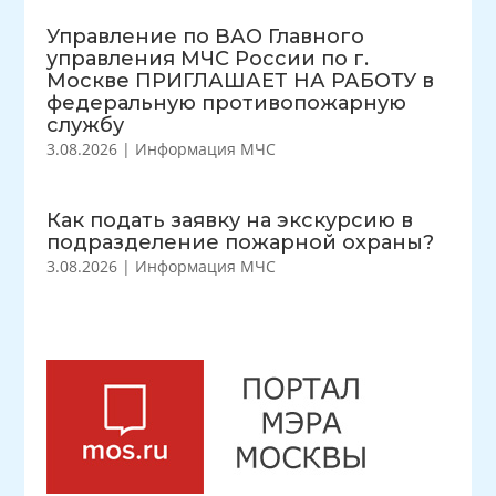
Управление по ВАО Главного
управления МЧС России по г.
Москве ПРИГЛАШАЕТ НА РАБОТУ в
федеральную противопожарную
службу
3.08.2026
|
Информация МЧС
Как подать заявку на экскурсию в
подразделение пожарной охраны?
3.08.2026
|
Информация МЧС