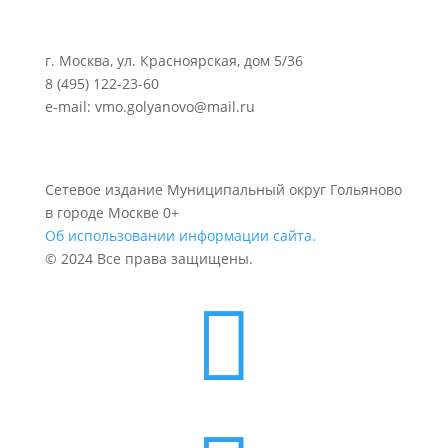
г. Москва, ул. Красноярская, дом 5/36
8 (495) 122-23-60
e-mail: vmo.golyanovo@mail.ru
Сетевое издание Муниципальный округ Гольяново
в городе Москве 0+
Об использовании информации сайта.
© 2024 Все права защищены.
