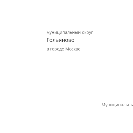
муниципальный округ
Гольяново
в городе Москве
Муниципальны