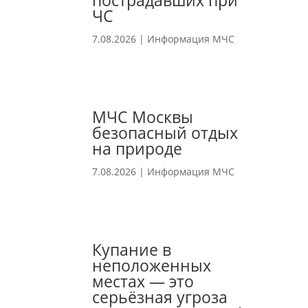
пострадавших при
ЧС
7.08.2026
|
Информация МЧС
МЧС Москвы
безопасный отдых
на природе
7.08.2026
|
Информация МЧС
Купание в
неположенных
местах — это
серьёзная угроза