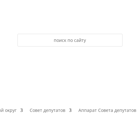
й округ
Совет депутатов
Аппарат Совета депутатов