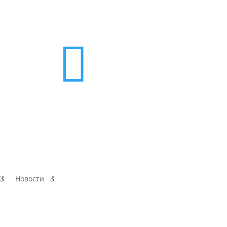

Новости