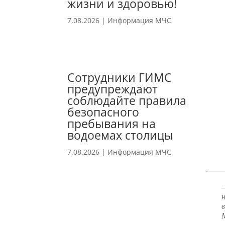
жизни и здоровью!
7.08.2026
|
Информация МЧС
Сотрудники ГИМС
предупреждают
соблюдайте правила
безопасного
пребывания на
водоемах столицы
7.08.2026
|
Информация МЧС