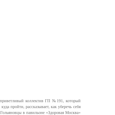
приветливый коллектив ГП №191, который
куда пройти, рассказывает, как уберечь себя
. Гольяновцы в павильоне «Здоровая Москва»