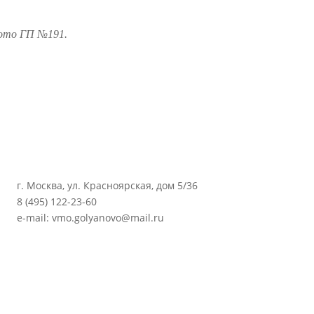
Фото ГП №191.
г. Москва, ул. Красноярская, дом 5/36
8 (495) 122-23-60
e-mail: vmo.golyanovo@mail.ru