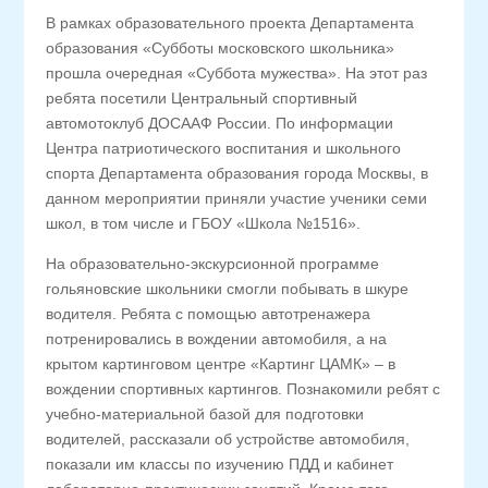
В рамках образовательного проекта Департамента
образования «Субботы московского школьника»
прошла очередная «Суббота мужества». На этот раз
ребята посетили Центральный спортивный
автомотоклуб ДОСААФ России. По информации
Центра патриотического воспитания и школьного
спорта Департамента образования города Москвы, в
данном мероприятии приняли участие ученики семи
школ, в том числе и ГБОУ «Школа №1516».
На образовательно-экскурсионной программе
гольяновские школьники смогли побывать в шкуре
водителя. Ребята с помощью автотренажера
потренировались в вождении автомобиля, а на
крытом картинговом центре «Картинг ЦАМК» – в
вождении спортивных картингов. Познакомили ребят с
учебно-материальной базой для подготовки
водителей, рассказали об устройстве автомобиля,
показали им классы по изучению ПДД и кабинет