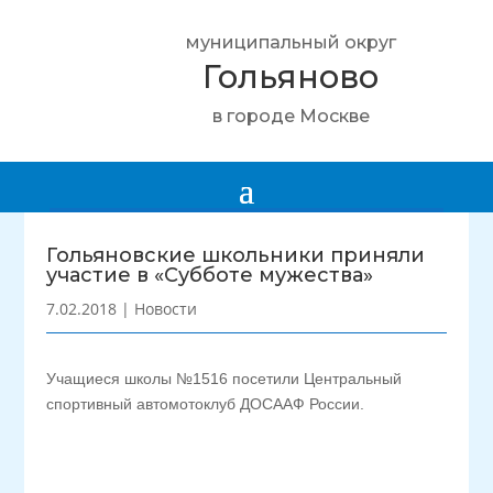
муниципальный округ
Гольяново
в городе Москве
Гольяновские школьники приняли
участие в «Субботе мужества»
7.02.2018
|
Новости
Учащиеся школы №1516 посетили Центральный
спортивный автомотоклуб ДОСААФ России.