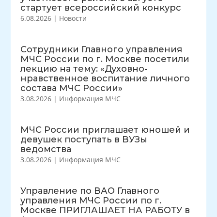
стартует всероссийский конкурс
6.08.2026
|
Новости
Сотрудники Главного управления
МЧС России по г. Москве посетили
лекцию на тему: «Духовно-
нравственное воспитание личного
состава МЧС России»
3.08.2026
|
Информация МЧС
МЧС России приглашает юношей и
девушек поступать в ВУЗы
ведомства
3.08.2026
|
Информация МЧС
Управление по ВАО Главного
управления МЧС России по г.
Москве ПРИГЛАШАЕТ НА РАБОТУ в