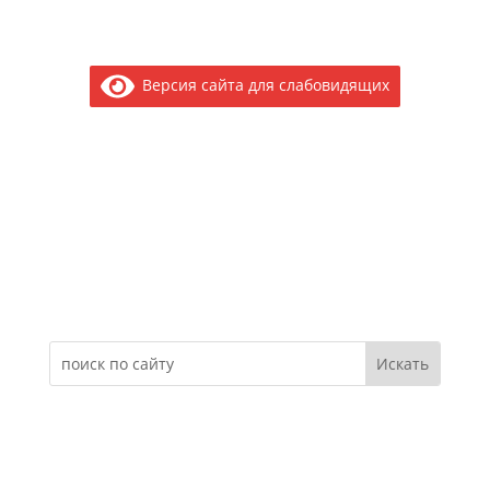
Версия сайта для слабовидящих
Электронное обращение