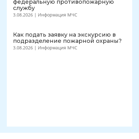
федеральную противопожарную
службу
3.08.2026
|
Информация МЧС
Как подать заявку на экскурсию в
подразделение пожарной охраны?
3.08.2026
|
Информация МЧС