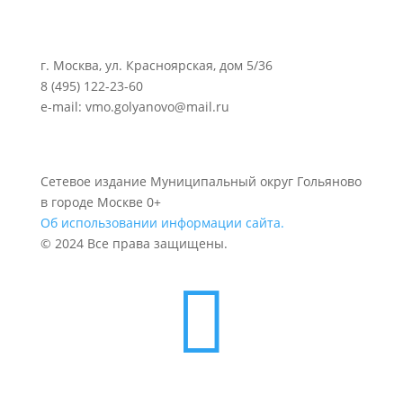
г. Москва, ул. Красноярская, дом 5/36
8 (495) 122-23-60
e-mail: vmo.golyanovo@mail.ru
Сетевое издание Муниципальный округ Гольяново
в городе Москве 0+
Об использовании информации сайта.
© 2024 Все права защищены.
