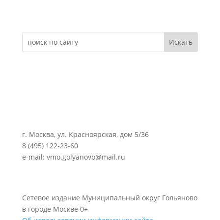
Электронное обращение
г. Москва, ул. Красноярская, дом 5/36
8 (495) 122-23-60
e-mail: vmo.golyanovo@mail.ru
Сетевое издание Муниципальный округ Гольяново
в городе Москве 0+