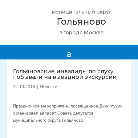
муниципальный округ
Гольяново
в городе Москве
Гольяновские инвалиды по слуху
побывали на выездной экскурсии
12.10.2018
|
Новости
Праздничное мероприятие, посвященное Дню глухих,
организовал аппарат Совета депутатов
муниципального округа Гольяново.