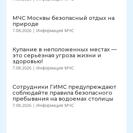
МЧС Москвы безопасный отдых на
природе
7.08.2026
|
Информация МЧС
Купание в неположенных местах —
это серьёзная угроза жизни и
здоровью!
7.08.2026
|
Информация МЧС
Сотрудники ГИМС предупреждают
соблюдайте правила безопасного
пребывания на водоемах столицы
7.08.2026
|
Информация МЧС