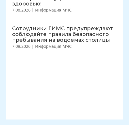
здоровью!
7.08.2026
|
Информация МЧС
Сотрудники ГИМС предупреждают
соблюдайте правила безопасного
пребывания на водоемах столицы
7.08.2026
|
Информация МЧС