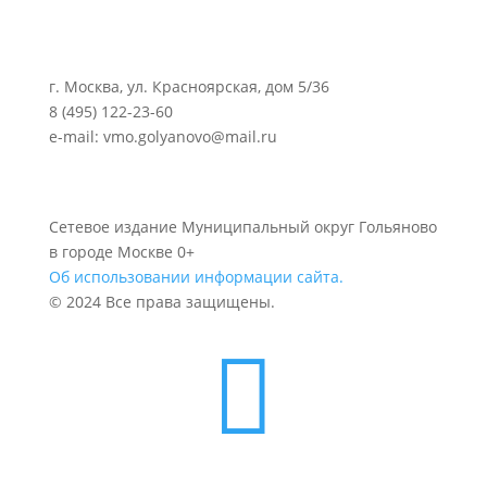
г. Москва, ул. Красноярская, дом 5/36
8 (495) 122-23-60
e-mail: vmo.golyanovo@mail.ru
Сетевое издание Муниципальный округ Гольяново
в городе Москве 0+
Об использовании информации сайта.
© 2024 Все права защищены.
