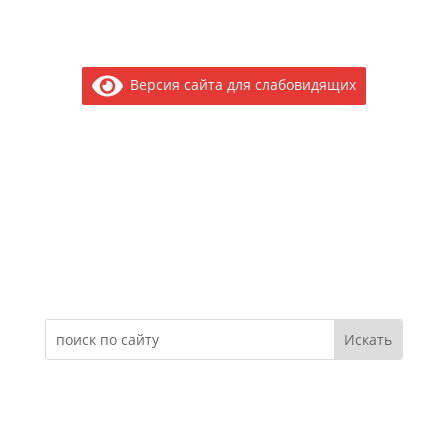
Версия сайта для слабовидящих
Электронное обращение