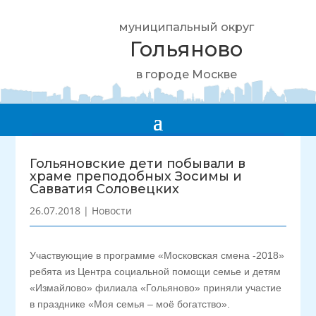
муниципальный округ
Гольяново
в городе Москве
Гольяновские дети побывали в
храме преподобных Зосимы и
Савватия Соловецких
26.07.2018
|
Новости
Участвующие в программе «Московская смена -2018»
ребята из Центра социальной помощи семье и детям
«Измайлово» филиала «Гольяново» приняли участие
в празднике «Моя семья – моё богатство».