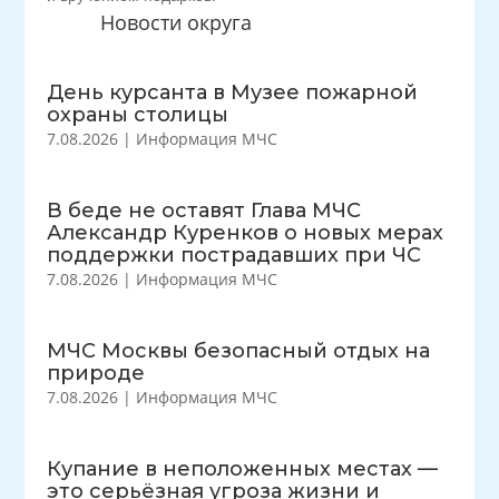
Новости округа
День курсанта в Музее пожарной
охраны столицы
7.08.2026
|
Информация МЧС
В беде не оставят Глава МЧС
Александр Куренков о новых мерах
поддержки пострадавших при ЧС
7.08.2026
|
Информация МЧС
МЧС Москвы безопасный отдых на
природе
7.08.2026
|
Информация МЧС
Купание в неположенных местах —
это серьёзная угроза жизни и