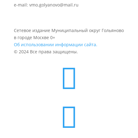
e-mail: vmo.golyanovo@mail.ru
Сетевое издание Муниципальный округ Гольяново
в городе Москве 0+
Об использовании информации сайта.
© 2024 Все права защищены.

