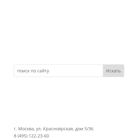
Электронное обращение
г. Москва, ул. Красноярская, дом 5/36
8 (495) 122-23-60