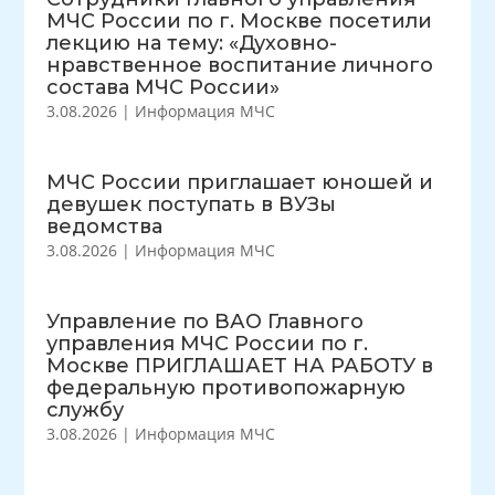
МЧС России по г. Москве посетили
лекцию на тему: «Духовно-
нравственное воспитание личного
состава МЧС России»
3.08.2026
|
Информация МЧС
МЧС России приглашает юношей и
девушек поступать в ВУЗы
ведомства
3.08.2026
|
Информация МЧС
Управление по ВАО Главного
управления МЧС России по г.
Москве ПРИГЛАШАЕТ НА РАБОТУ в
федеральную противопожарную
службу
3.08.2026
|
Информация МЧС