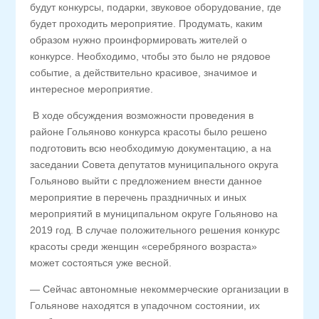
будут конкурсы, подарки, звуковое оборудование, где
будет проходить мероприятие. Продумать, каким
образом нужно проинформировать жителей о
конкурсе. Необходимо, чтобы это было не рядовое
событие, а действительно красивое, значимое и
интересное мероприятие.
В ходе обсуждения возможности проведения в
районе Гольяново конкурса красоты было решено
подготовить всю необходимую документацию, а на
заседании Совета депутатов муниципального округа
Гольяново выйти с предложением внести данное
мероприятие в перечень праздничных и иных
мероприятий в муниципальном округе Гольяново на
2019 год. В случае положительного решения конкурс
красоты среди женщин «серебряного возраста»
может состояться уже весной.
— Сейчас автономные некоммерческие организации в
Гольянове находятся в упадочном состоянии, их