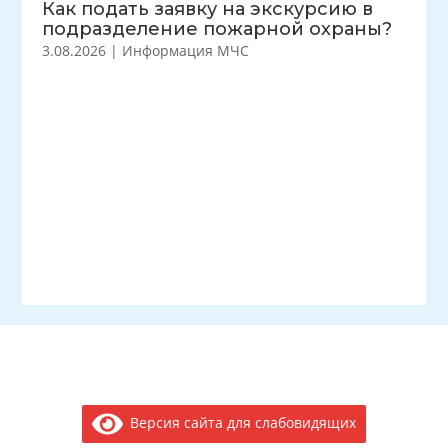
Как подать заявку на экскурсию в
подразделение пожарной охраны?
3.08.2026
|
Информация МЧС
Версия сайта для слабовидящих