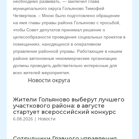
необходимо развивать, — заключил глава
муниципального округа Гольяново Тимофей
Четвертков. – Мною было подготовлено обращение
на имя главы управы района Гольяново с просьбой,
чтобы Совет депутатов принимал решение о
целесообразности проведения социальных проектов в
помещениях, находящихся в оперативном
управлении районной управы. Работающие в нашем
районе автономные некоммерческие организации
должны проводить действительно интересные для
всех жителей мероприятия.
Новости округа
Жители Гольяново выберут лучшего
участкового района: в августе
стартует всероссийский конкурс
6.08.2026
|
Новости
Сотрудники Главного управления