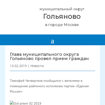
муниципальный округ
Гольяново
в городе Москве
Глава муниципального округа
Гольяново провел прием граждан
13.02.2019
|
Новости
Тимофей Четвертков пообщался с жителями в
помещении районного исполкома партии «Единая
Россия»