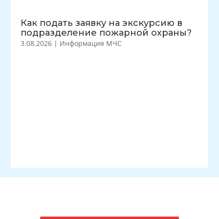
Как подать заявку на экскурсию в
подразделение пожарной охраны?
3.08.2026
|
Информация МЧС