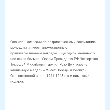
Она член комиссии по патриотическому воспитанию
молодежи и имеет множественные
правительственные награды. Ещё одной медалью у
нее стало больше. Указом Президента РФ Четвертков
Тимофей Михайлович вручил Розе Дмитриевне
юбилейную медаль «75 лет Победы в Великой
Отечественной войне 1941-1945 гг.» и памятный
подарок.