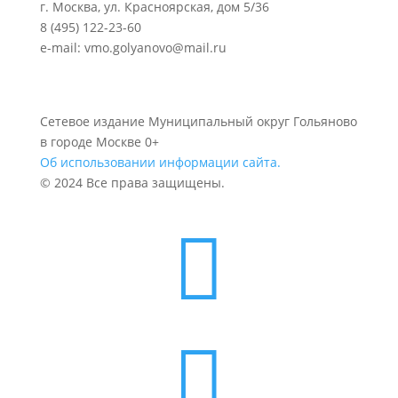
г. Москва, ул. Красноярская, дом 5/36
8 (495) 122-23-60
e-mail: vmo.golyanovo@mail.ru
Сетевое издание Муниципальный округ Гольяново
в городе Москве 0+
Об использовании информации сайта.
© 2024 Все права защищены.

