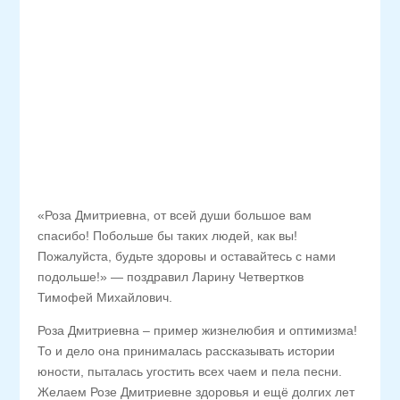
«Роза Дмитриевна, от всей души большое вам
спасибо! Побольше бы таких людей, как вы!
Пожалуйста, будьте здоровы и оставайтесь с нами
подольше!» — поздравил Ларину Четвертков
Тимофей Михайлович.
Роза Дмитриевна – пример жизнелюбия и оптимизма!
То и дело она принималась рассказывать истории
юности, пыталась угостить всех чаем и пела песни.
Желаем Розе Дмитриевне здоровья и ещё долгих лет