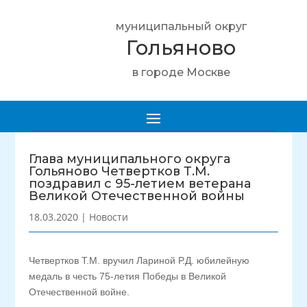
муниципальный округ
Гольяново
в городе Москве
Глава муниципального округа
Гольяново Четвертков Т.М.
поздравил с 95-летием ветерана
Великой Отечественной войны
18.03.2020
|
Новости
Четвертков Т.М. вручил Лариной Р.Д. юбилейную
медаль в честь 75-летия Победы в Великой
Отечественной войне.