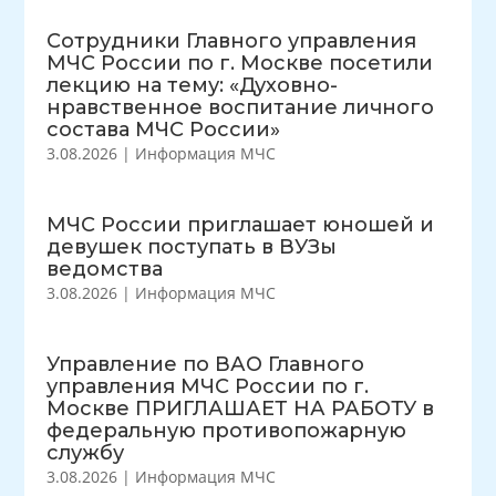
Сотрудники Главного управления
МЧС России по г. Москве посетили
лекцию на тему: «Духовно-
нравственное воспитание личного
состава МЧС России»
3.08.2026
|
Информация МЧС
МЧС России приглашает юношей и
девушек поступать в ВУЗы
ведомства
3.08.2026
|
Информация МЧС
Управление по ВАО Главного
управления МЧС России по г.
Москве ПРИГЛАШАЕТ НА РАБОТУ в
федеральную противопожарную
службу
3.08.2026
|
Информация МЧС