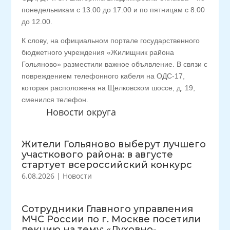
понедельникам с 13.00 до 17.00 и по пятницам с 8.00
до 12.00.
К слову, на официальном портале государственного
бюджетного учреждения «Жилищник района
Гольяново» разместили важное объявление. В связи с
повреждением телефонного кабеля на ОДС-17,
которая расположена на Щелковском шоссе, д. 19,
сменился телефон.
Новости округа
Жители Гольяново выберут лучшего
участкового района: в августе
стартует всероссийский конкурс
6.08.2026
|
Новости
Сотрудники Главного управления
МЧС России по г. Москве посетили
лекцию на тему: «Духовно-