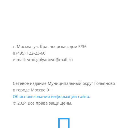
г. Москва, ул. Красноярская, дом 5/36
8 (495) 122-23-60
e-mail: vmo.golyanovo@mail.ru
Сетевое издание Муниципальный округ Гольяново
в городе Москве 0+
Об использовании информации сайта.
© 2024 Все права защищены.