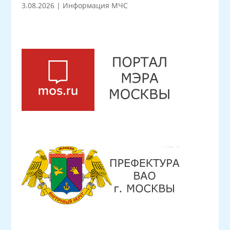
3.08.2026
|
Информация МЧС