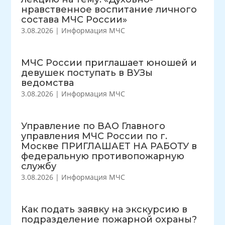
нравственное воспитание личного
состава МЧС России»
3.08.2026
|
Информация МЧС
МЧС России приглашает юношей и
девушек поступать в ВУЗы
ведомства
3.08.2026
|
Информация МЧС
Управление по ВАО Главного
управления МЧС России по г.
Москве ПРИГЛАШАЕТ НА РАБОТУ в
федеральную противопожарную
службу
3.08.2026
|
Информация МЧС
Как подать заявку на экскурсию в
подразделение пожарной охраны?