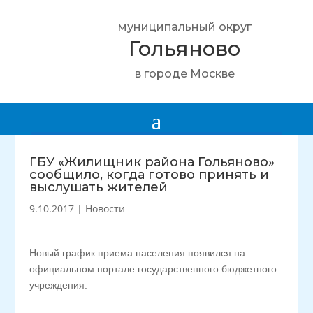
муниципальный округ
Гольяново
в городе Москве
ГБУ «Жилищник района Гольяново»
сообщило, когда готово принять и
выслушать жителей
9.10.2017
|
Новости
Новый график приема населения появился на
официальном портале государственного бюджетного
учреждения.