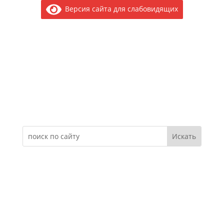
Версия сайта для слабовидящих
Электронное обращение