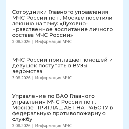
Сотрудники Главного управления
МЧС России по г. Москве посетили
лекцию на тему: «Духовно-
нравственное воспитание личного
состава МЧС России»
3.08.2026
|
Информация МЧС
МЧС России приглашает юношей и
девушек поступать в ВУЗы
ведомства
3.08.2026
|
Информация МЧС
Управление по ВАО Главного
управления МЧС России по г.
Москве ПРИГЛАШАЕТ НА РАБОТУ в
федеральную противопожарную
службу
3.08.2026
|
Информация МЧС