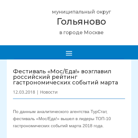
муниципальный округ
Гольяново
в городе Москве
Фестиваль «Мос/Еда!» возглавил
российский рейтинг
гастрономических событий марта
12.03.2018
|
Новости
По данным аналитического агентства ТурСтат,
фестиваль «Мос/Еда!» вышел в лидеры ТОП-10
гастрономических событий марта 2018 года.