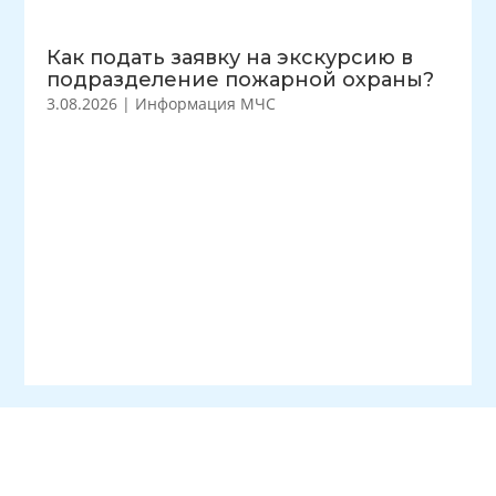
Как подать заявку на экскурсию в
подразделение пожарной охраны?
3.08.2026
|
Информация МЧС