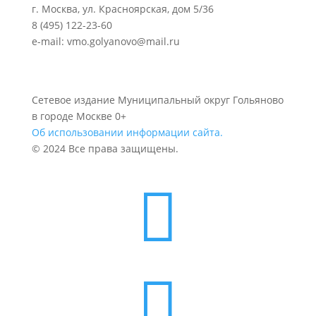
г. Москва, ул. Красноярская, дом 5/36
8 (495) 122-23-60
e-mail: vmo.golyanovo@mail.ru
Сетевое издание Муниципальный округ Гольяново
в городе Москве 0+
Об использовании информации сайта.
© 2024 Все права защищены.

