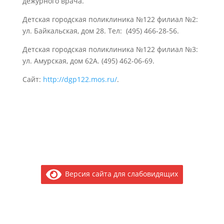
дежурного врача.
Детская городская поликлиника №122 филиал №2:
ул. Байкальская, дом 28. Тел: (495) 466-28-56.
Детская городская поликлиника №122 филиал №3:
ул. Амурская, дом 62А. (495) 462-06-69.
Сайт:
http://dgp122.mos.ru/
.
Версия сайта для слабовидящих