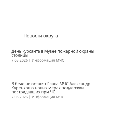
Новости округа
День курсанта в Музее пожарной охраны
столицы
7.08.2026
|
Информация МЧС
В беде не оставят Глава МЧС Александр
Куренков о новых мерах поддержки
пострадавших при ЧС
7.08.2026
|
Информация МЧС