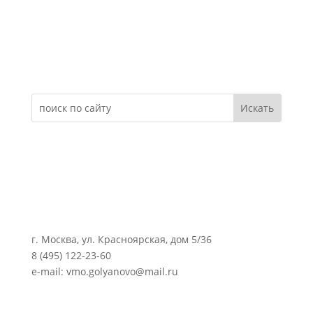
Электронное обращение
г. Москва, ул. Красноярская, дом 5/36
8 (495) 122-23-60
e-mail: vmo.golyanovo@mail.ru