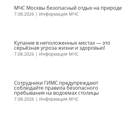
МЧС Москвы безопасный отдых на природе
7.08.2026
|
Информация МЧС
Купание в неположенных местах — это
серьёзная угроза жизни и здоровью!
7.08.2026
|
Информация МЧС
Сотрудники ГИМС предупреждают
соблюдайте правила безопасного
пребывания на водоемах столицы
7.08.2026
|
Информация МЧС