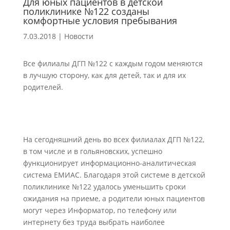
Для юных пациентов в детской
поликлинике №122 созданы
комфортные условия пребывания
7.03.2018
|
Новости
Все филиалы ДГП №122 с каждым годом меняются
в лучшую сторону, как для детей, так и для их
родителей.
На сегодняшний день во всех филиалах ДГП №122,
в том числе и в гольяновских, успешно
функционирует информационно-аналитическая
система ЕМИАС. Благодаря этой системе в детской
поликлинике №122 удалось уменьшить сроки
ожидания на приеме, а родители юных пациентов
могут через Информатор, по телефону или
интернету без труда выбрать наиболее