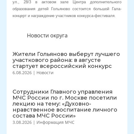
ул., 28/3 в актовом зале Центра дополнительного
образования детей Гольяново состоится большой Гала-
концерт и награждение участников конкурса-фестиваля.
Новости округа
Жители Гольяново выберут лучшего
участкового района: в августе
стартует всероссийский конкурс
6.08.2026
|
Новости
Сотрудники Главного управления
МЧС России по г. Москве посетили
лекцию на тему: «Духовно-
нравственное воспитание личного
состава МЧС России»
3.08.2026
|
Информация МЧС