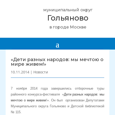
муниципальный округ
Гольяново
в городе Москве
«Дети разных народов: мы мечтою о
мире живем!»
10.11.2014
|
Новости
7 ноября 2014 года завершились отборочные туры
районного конкурса-фестиваля «
Дети разных народов: мы
мечтою о мире живем
!». Он был организован Депутатами
Муниципального округа Гольяново и Детской библиотекой
№ 115.