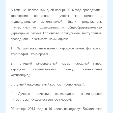
В течение нескольких дней ноября 2014 года проводились
творческие состязания лучших коллективов и
индивидуальных исполнителей. Были представлены
участники от дошкольных и общеобразовательных
учреждений района Гольяново. Конкурсные выступления
проводились в четырех номинациях:
1. Лучший вокальный номер (народное пение, фольклор,
этнография, этно-проект);
2. Лучший танцевальный номер (народный танец,
народный стилизованный танец, танцевальная
композиция);
3. Лучший национальный костюм («Этно мода»);
4. Лучшее прочтение произведения национальной
литературы («Художественное слово»).
20 ноября 2014 года в 16 часов по адресу: Байкальская