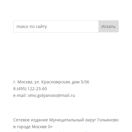
Электронное обращение
г. Москва, ул. Красноярская, дом 5/36
8 (495) 122-23-60
e-mail: vmo.golyanovo@mail.ru
Сетевое издание Муниципальный округ Гольяново
в городе Москве 0+