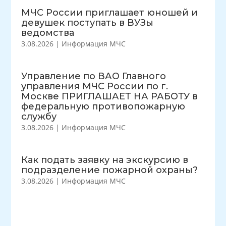
МЧС России приглашает юношей и
девушек поступать в ВУЗы
ведомства
3.08.2026
|
Информация МЧС
Управление по ВАО Главного
управления МЧС России по г.
Москве ПРИГЛАШАЕТ НА РАБОТУ в
федеральную противопожарную
службу
3.08.2026
|
Информация МЧС
Как подать заявку на экскурсию в
подразделение пожарной охраны?
3.08.2026
|
Информация МЧС