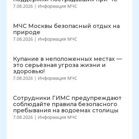
7.08.2026
|
Информация МЧС
МЧС Москвы безопасный отдых на
природе
7.08.2026
|
Информация МЧС
Купание в неположенных местах —
это серьёзная угроза жизни и
здоровью!
7.08.2026
|
Информация МЧС
Сотрудники ГИМС предупреждают
соблюдайте правила безопасного
пребывания на водоемах столицы
7.08.2026
|
Информация МЧС