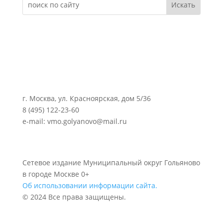
г. Москва, ул. Красноярская, дом 5/36
8 (495) 122-23-60
e-mail: vmo.golyanovo@mail.ru
Сетевое издание Муниципальный округ Гольяново
в городе Москве 0+
Об использовании информации сайта.
© 2024 Все права защищены.