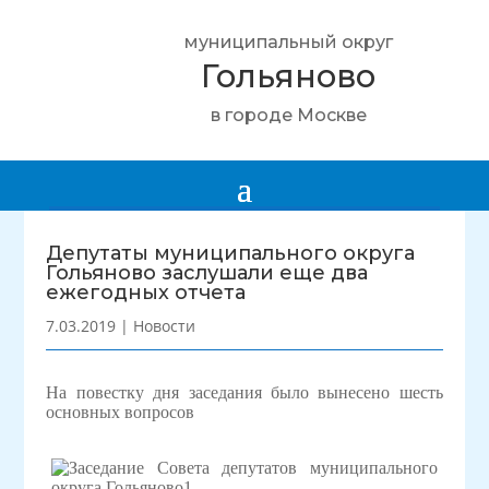
муниципальный округ
Гольяново
в городе Москве
Депутаты муниципального округа
Гольяново заслушали еще два
ежегодных отчета
7.03.2019
|
Новости
На повестку дня заседания было вынесено шесть
основных вопросов