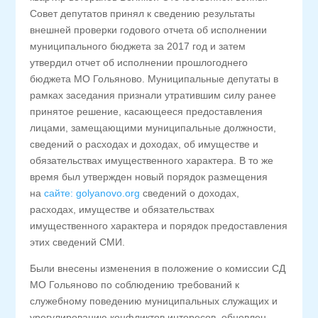
Совет депутатов принял к сведению результаты
внешней проверки годового отчета об исполнении
муниципального бюджета за 2017 год и затем
утвердил отчет об исполнении прошлогоднего
бюджета МО Гольяново. Муниципальные депутаты в
рамках заседания признали утратившим силу ранее
принятое решение, касающееся предоставления
лицами, замещающими муниципальные должности,
сведений о расходах и доходах, об имуществе и
обязательствах имущественного характера. В то же
время был утвержден новый порядок размещения
на
сайте: golyanovo.org
сведений о доходах,
расходах, имуществе и обязательствах
имущественного характера и порядок предоставления
этих сведений СМИ.
Были внесены изменения в положение о комиссии СД
МО Гольяново по соблюдению требований к
служебному поведению муниципальных служащих и
урегулированию конфликтов интересов, обновлен