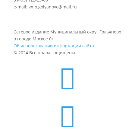
e-mail: vmo.golyanovo@mail.ru
Сетевое издание Муниципальный округ Гольяново
в городе Москве 0+
Об использовании информации сайта.
© 2024 Все права защищены.

