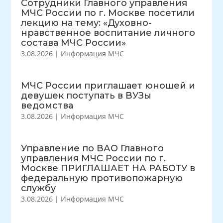
Сотрудники Главного управления
МЧС России по г. Москве посетили
лекцию на тему: «Духовно-
нравственное воспитание личного
состава МЧС России»
3.08.2026
|
Информация МЧС
МЧС России приглашает юношей и
девушек поступать в ВУЗы
ведомства
3.08.2026
|
Информация МЧС
Управление по ВАО Главного
управления МЧС России по г.
Москве ПРИГЛАШАЕТ НА РАБОТУ в
федеральную противопожарную
службу
3.08.2026
|
Информация МЧС