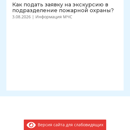
Как подать заявку на экскурсию в
подразделение пожарной охраны?
3.08.2026
|
Информация МЧС
Версия сайта для слабовидящих