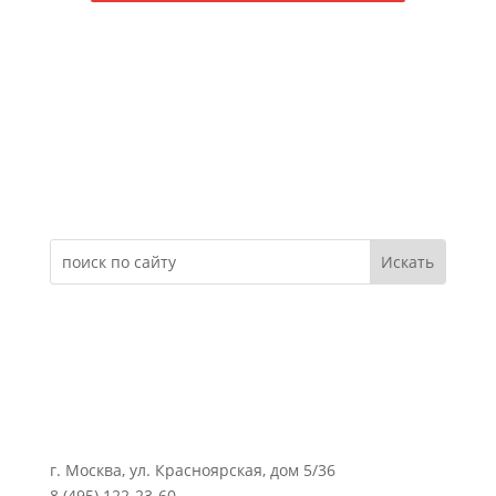
Электронное обращение
г. Москва, ул. Красноярская, дом 5/36
8 (495) 122-23-60