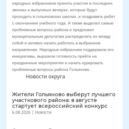
народных избранников принять участие в последних
звонках и выпускных вечерах, которые будут
проходить в гольяновских школах, и поздравить ребят
с окончанием учебного года. А также выделил самые
проблемные вопросы района и предложил
муниципальным депутатам распределить их между
собой и активно начать работать в выбранном
направлении. Народные избранники поддержали его
инициативы, выразили готовность прийти на
праздничные мероприятия и начать курировать
проблемные вопросы района Гольяново.
Новости округа
Жители Гольяново выберут лучшего
участкового района: в августе
стартует всероссийский конкурс
6.08.2026
|
Новости