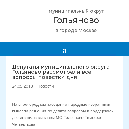
муниципальный округ
Гольяново
в городе Москве
Депутаты муниципального округа
Гольяново рассмотрели все
вопросы повестки дня
24.05.2018
|
Новости
На внеочередном заседании народные избранники
вынесли решения по девяти вопросам и поддержали
две инициативы главы МО Гольяново Тимофея
Четверткова.