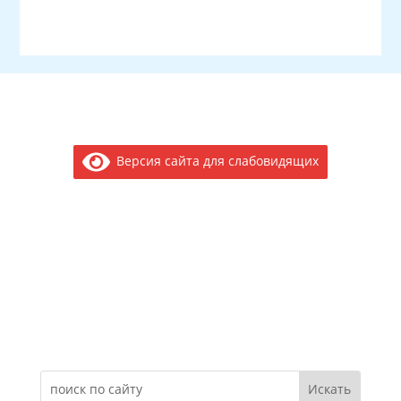
Версия сайта для слабовидящих
Электронное обращение