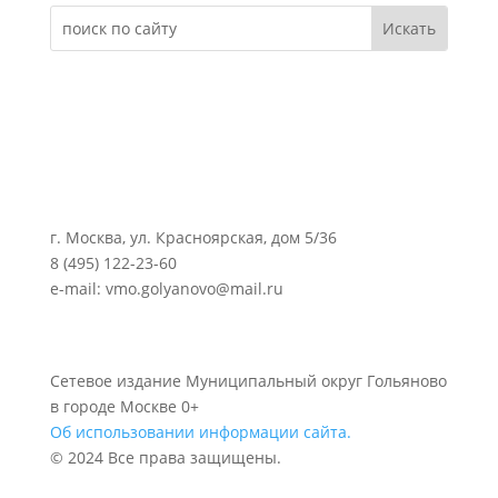
г. Москва, ул. Красноярская, дом 5/36
8 (495) 122-23-60
e-mail: vmo.golyanovo@mail.ru
Сетевое издание Муниципальный округ Гольяново
в городе Москве 0+
Об использовании информации сайта.
© 2024 Все права защищены.