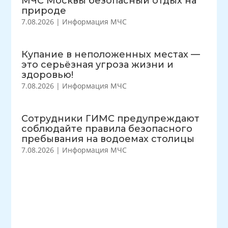
МЧС Москвы безопасный отдых на
природе
7.08.2026
|
Информация МЧС
Купание в неположенных местах —
это серьёзная угроза жизни и
здоровью!
7.08.2026
|
Информация МЧС
Сотрудники ГИМС предупреждают
соблюдайте правила безопасного
пребывания на водоемах столицы
7.08.2026
|
Информация МЧС