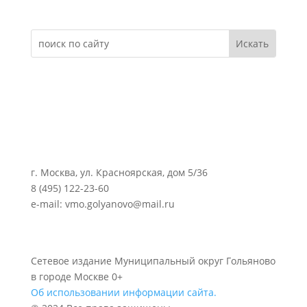
г. Москва, ул. Красноярская, дом 5/36
8 (495) 122-23-60
e-mail: vmo.golyanovo@mail.ru
Сетевое издание Муниципальный округ Гольяново
в городе Москве 0+
Об использовании информации сайта.