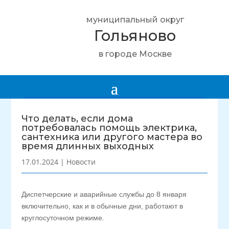
муниципальный округ
Гольяново
в городе Москве
Что делать, если дома
потребовалась помощь электрика,
сантехника или другого мастера во
время длинных выходных
17.01.2024
|
Новости
Диспетчерские и аварийные службы до 8 января
включительно, как и в обычные дни, работают в
круглосуточном режиме.