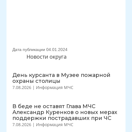
Дата публикации 04.01.2024
Новости округа
День курсанта в Музее пожарной
охраны столицы
7.08.2026
|
Информация МЧС
В беде не оставят Глава МЧС
Александр Куренков о новых мерах
поддержки пострадавших при ЧС
7.08.2026
|
Информация МЧС