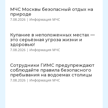
МЧС Москвы безопасный отдых на
природе
7.08.2026
|
Информация МЧС
Купание в неположенных местах —
это серьёзная угроза жизни и
здоровью!
7.08.2026
|
Информация МЧС
Сотрудники ГИМС предупреждают
соблюдайте правила безопасного
пребывания на водоемах столицы
7.08.2026
|
Информация МЧС