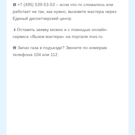
☎️ +7 (495) 539-53-53 – если что-то сломалось или
работает не так, как нужно, вызовите мастера через
Единый диспетчерский центр.
📱Оставить заявку можно и с помощью онлайн-
сервиса «Вызов мастера» на портале mos.ru.
☎️ Запах газа в подъезде? Звоните по номерам
телефона 104 или 112.