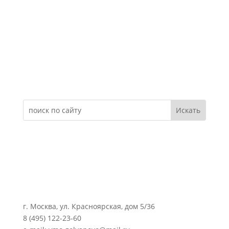
Электронное обращение
г. Москва, ул. Красноярская, дом 5/36
8 (495) 122-23-60