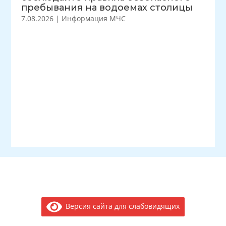
пребывания на водоемах столицы
7.08.2026
|
Информация МЧС
Версия сайта для слабовидящих