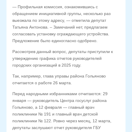
— Профильная комиссия, ознакомившись с
обращением инициативной группы, несколько раз
выезжала по этому адресу, — отметила депутат
Татьяна Антонова. – Замечаний нет, предлагаем
согласовать установку ограждающего устройства.
Предложение было единогласно одобрено.
Рассмотрев данный вопрос, депутаты приступили к
утверждению графика отчетов руководителей
городских организаций в 2025 году.
Так, например, глава управы района Гольяново
отчитается о работе 26 марта.
Перед народными избранниками отчитаются: 29
января — руководитель Центра госуслуг района
Гольяново, а 12 февраля — главный врач
поликлиники № 191 и главный врач детской
поликлиники № 122. Ровно через месяц, 12 марта,
депутаты заслушают отчет руководителя ГБУ