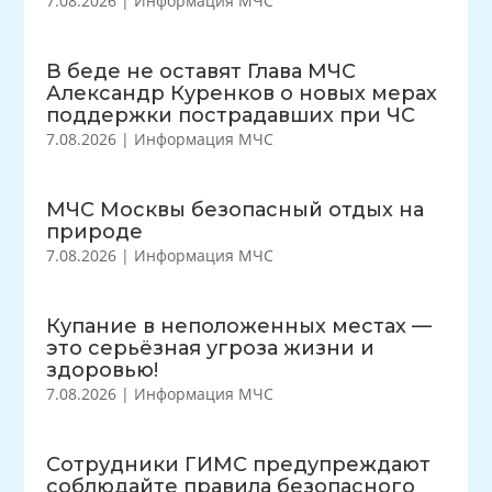
7.08.2026
|
Информация МЧС
В беде не оставят Глава МЧС
Александр Куренков о новых мерах
поддержки пострадавших при ЧС
7.08.2026
|
Информация МЧС
МЧС Москвы безопасный отдых на
природе
7.08.2026
|
Информация МЧС
Купание в неположенных местах —
это серьёзная угроза жизни и
здоровью!
7.08.2026
|
Информация МЧС
Сотрудники ГИМС предупреждают
соблюдайте правила безопасного