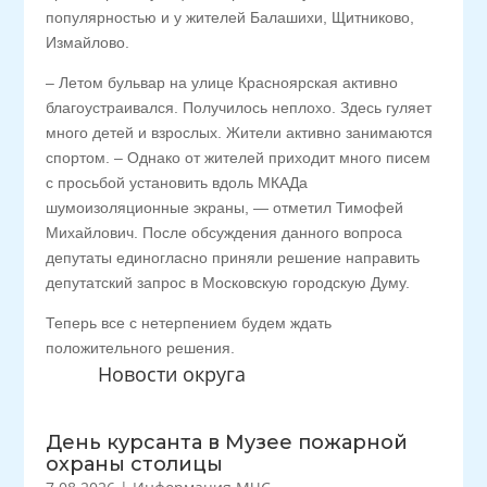
популярностью и у жителей Балашихи, Щитниково,
Измайлово.
– Летом бульвар на улице Красноярская активно
благоустраивался. Получилось неплохо. Здесь гуляет
много детей и взрослых. Жители активно занимаются
спортом. – Однако от жителей приходит много писем
с просьбой установить вдоль МКАДа
шумоизоляционные экраны, — отметил Тимофей
Михайлович. После обсуждения данного вопроса
депутаты единогласно приняли решение направить
депутатский запрос в Московскую городскую Думу.
Теперь все с нетерпением будем ждать
положительного решения.
Новости округа
День курсанта в Музее пожарной
охраны столицы