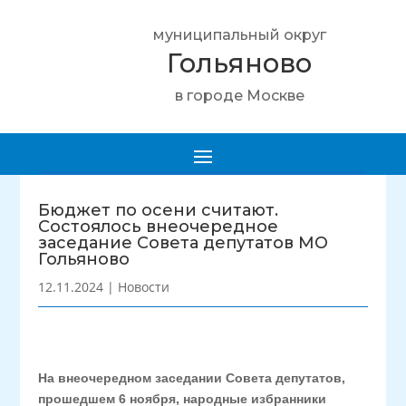
муниципальный округ
Гольяново
в городе Москве
Бюджет по осени считают.
Состоялось внеочередное
заседание Совета депутатов МО
Гольяново
12.11.2024
|
Новости
На внеочередном заседании Совета депутатов,
прошедшем 6 ноября, народные избранники