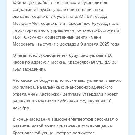
«Жилищник района Гольяново» и руководителя
социальной службы управления организации
оказания социальных услуг по ВАО ГБУ города
Москвы «Мой социальный помощник». Руководитель
Территориального управления Гольяново-Восточный
ГБУ «Окружной общественный центр имени
Моссовета» выступит с докладом 9 апреля 2025 года.
Отчеты всех руководителей будут заслушаны в 16
часов по адресу: г. Москва, Красноярская ул., д.5/36
(Зал заседаний).
Что касается бюджета, то после выступления главного
бухгалтера, начальника финансово-юридического
отдела Анны Касторской депутаты утвердили проект
решения и назначили публичные слушания на 10
декабря.
В конце заседания Тимофей Четвертков рассказал о
развитии новой точки притяжения гольяновцев на
Красноярской улице, которая пользуется