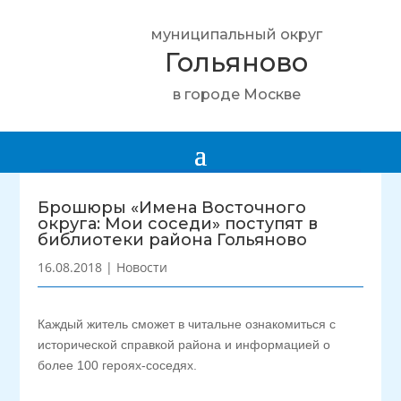
муниципальный округ
Гольяново
в городе Москве
Брошюры «Имена Восточного
округа: Мои соседи» поступят в
библиотеки района Гольяново
16.08.2018
|
Новости
Каждый житель сможет в читальне ознакомиться с
исторической справкой района и информацией о
более 100 героях-соседях.