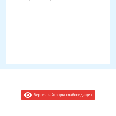
Версия сайта для слабовидящих