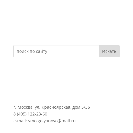
Электронное обращение
г. Москва, ул. Красноярская, дом 5/36
8 (495) 122-23-60
e-mail: vmo.golyanovo@mail.ru