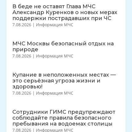
В беде не оставят Глава МЧС
Александр Куренков о новых мерах
поддержки пострадавших при ЧС
7.08.2026
|
Информация МЧС
МЧС Москвы безопасный отдых на
природе
7.08.2026
|
Информация МЧС
Купание в неположенных местах —
это серьёзная угроза жизни и
здоровью!
7.08.2026
|
Информация МЧС
Сотрудники ГИМС предупреждают
соблюдайте правила безопасного
пребывания на водоемах столицы
7.08.2026
|
Информация МЧС