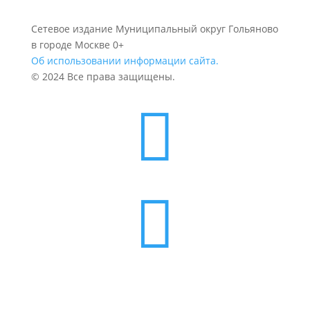
Сетевое издание Муниципальный округ Гольяново
в городе Москве 0+
Об использовании информации сайта.
© 2024 Все права защищены.

