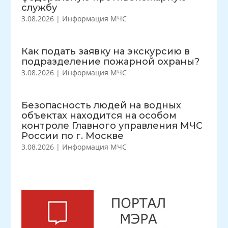
службу
3.08.2026
|
Информация МЧС
Как подать заявку на экскурсию в
подразделение пожарной охраны?
3.08.2026
|
Информация МЧС
Безопасность людей на водных
объектах находится на особом
контроле Главного управления МЧС
России по г. Москве
3.08.2026
|
Информация МЧС