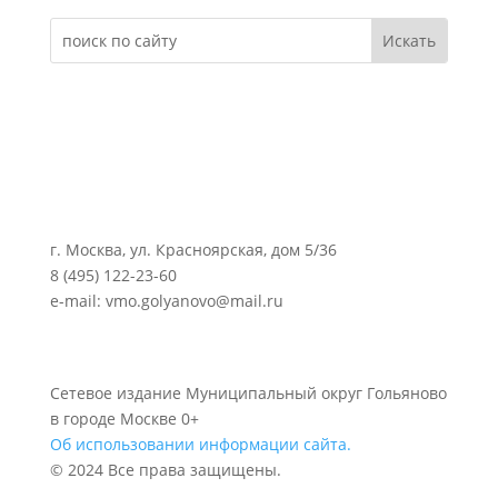
г. Москва, ул. Красноярская, дом 5/36
8 (495) 122-23-60
e-mail: vmo.golyanovo@mail.ru
Сетевое издание Муниципальный округ Гольяново
в городе Москве 0+
Об использовании информации сайта.
© 2024 Все права защищены.