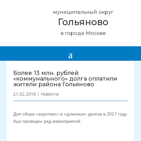
муниципальный округ
Гольяново
в городе Москве
Более 13 млн. рублей
«коммунального» долга оплатили
жители района Гольяново
21.02.2018
|
Новости
Для сбора «коротких» и «длинных» долгов в 2017 году
был проведен ряд мероприятий.