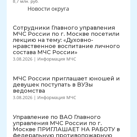
8,7 млн. руб.
Новости округа
Сотрудники Главного управления
МЧС России по г. Москве посетили
лекцию на тему: «Духовно-
нравственное воспитание личного
состава МЧС России»
3.08.2026
|
Информация МЧС
МЧС России приглашает юношей и
девушек поступать в ВУЗы
ведомства
3.08.2026
|
Информация МЧС
Управление по ВАО Главного
управления МЧС России по г.
Москве ПРИГЛАШАЕТ НА РАБОТУ в
федеральную противопожарную