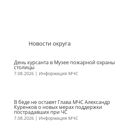
Новости округа
День курсанта в Музее пожарной охраны
столицы
7.08.2026
|
Информация МЧС
В беде не оставят Глава МЧС Александр
Куренков о новых мерах поддержки
пострадавших при ЧС
7.08.2026
|
Информация МЧС