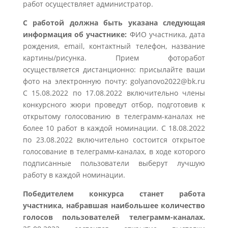
работ осуществляет администратор.
С работой должна быть указана следующая
информация об участнике:
ФИО участника, дата
рождения, email, контактный телефон, название
картины/рисунка. Прием фоторабот
осуществляется дистанционно: присылайте ваши
фото на электронную почту: golyanovo2022@bk.ru
С 15.08.2022 по 17.08.2022 включительно члены
конкурсного жюри проведут отбор, подготовив к
открытому голосованию в телеграмм-каналах не
более 10 работ в каждой номинации. С 18.08.2022
по 23.08.2022 включительно состоится открытое
голосование в телеграмм-каналах, в ходе которого
подписанные пользователи выберут лучшую
работу в каждой номинации.
Победителем конкурса станет работа
участника, набравшая наибольшее количество
голосов пользователей телеграмм-каналах.