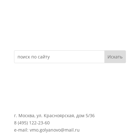
Электронное обращение
г. Москва, ул. Красноярская, дом 5/36
8 (495) 122-23-60
e-mail: vmo.golyanovo@mail.ru