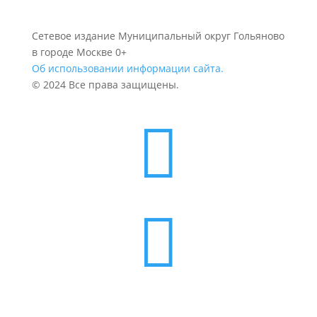
Сетевое издание Муниципальный округ Гольяново
в городе Москве 0+
Об использовании информации сайта.
© 2024 Все права защищены.

