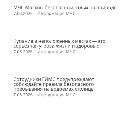
МЧС Москвы безопасный отдых на природе
7.08.2026
|
Информация МЧС
Купание в неположенных местах — это
серьёзная угроза жизни и здоровью!
7.08.2026
|
Информация МЧС
Сотрудники ГИМС предупреждают
соблюдайте правила безопасного
пребывания на водоемах столицы
7.08.2026
|
Информация МЧС