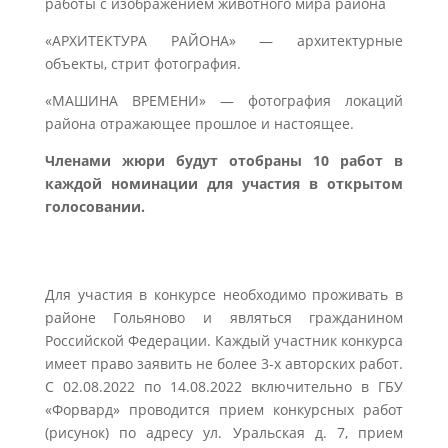
работы с изображением животного мира района
«АРХИТЕКТУРА РАЙОНА» — архитектурные
объекты, стрит фотография.
«МАШИНА ВРЕМЕНИ» — фотография локаций
района отражающее прошлое и настоящее.
Членами жюри будут отобраны 10 работ в
каждой номинации для участия в открытом
голосовании.
Для участия в конкурсе необходимо проживать в
районе Гольяново и являться гражданином
Российской Федерации. Каждый участник конкурса
имеет право заявить не более 3-х авторских работ.
С 02.08.2022 по 14.08.2022 включительно в ГБУ
«Форвард» проводится прием конкурсных работ
(рисунок) по адресу ул. Уральская д. 7, прием