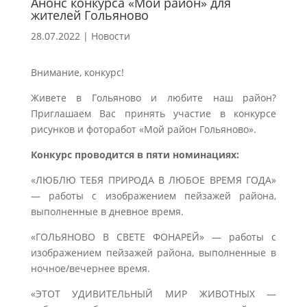
Анонс конкурса «Мой район» для
жителей Гольяново
28.07.2022
|
Новости
Внимание, конкурс!
Живете в Гольяново и любите наш район?
Приглашаем Вас принять участие в конкурсе
рисунков и фоторабот «Мой район Гольяново».
Конкурс проводится в пяти номинациях:
«ЛЮБЛЮ ТЕБЯ ПРИРОДА В ЛЮБОЕ ВРЕМЯ ГОДА»
— работы с изображением пейзажей района,
выполненные в дневное время.
«ГОЛЬЯНОВО В СВЕТЕ ФОНАРЕЙ» — работы с
изображением пейзажей района, выполненные в
ночное/вечернее время.
«ЭТОТ УДИВИТЕЛЬНЫЙ МИР ЖИВОТНЫХ —