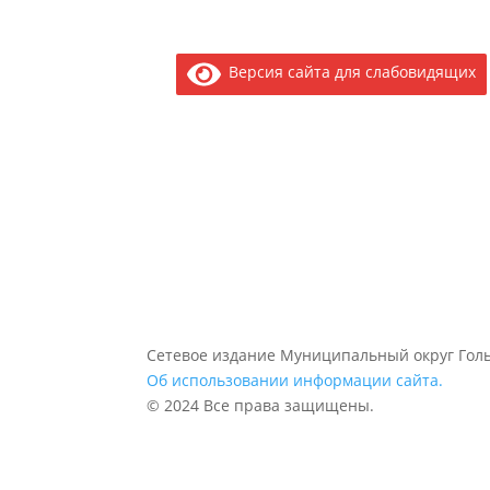
Версия сайта для слабовидящих
Сетевое издание Муниципальный округ Голь
Об использовании информации сайта.
© 2024 Все права защищены.