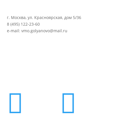
г. Москва, ул. Красноярская, дом 5/36
8 (495) 122-23-60
e-mail: vmo.golyanovo@mail.ru

