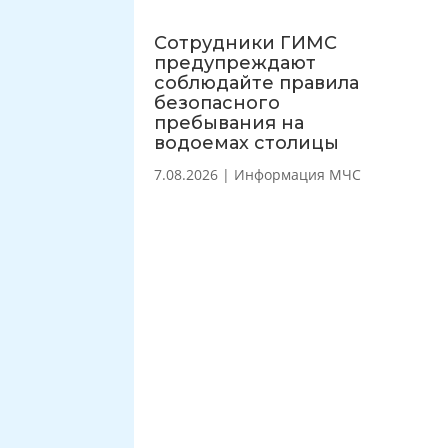
Сотрудники ГИМС
предупреждают
соблюдайте правила
безопасного
пребывания на
водоемах столицы
7.08.2026
|
Информация МЧС