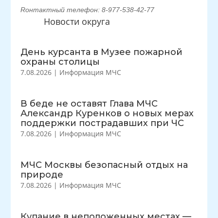
Rонтактный телефон: 8-977-538-42-77
Новости округа
День курсанта в Музее пожарной
охраны столицы
7.08.2026
|
Информация МЧС
В беде не оставят Глава МЧС
Александр Куренков о новых мерах
поддержки пострадавших при ЧС
7.08.2026
|
Информация МЧС
МЧС Москвы безопасный отдых на
природе
7.08.2026
|
Информация МЧС
Купание в неположенных местах —