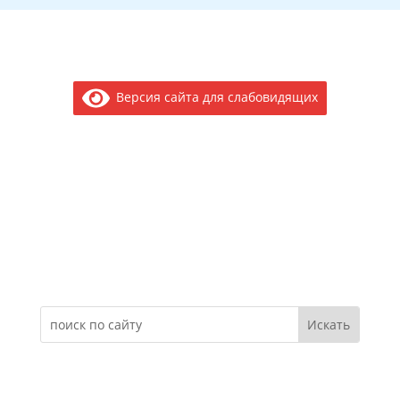
Версия сайта для слабовидящих
Электронное обращение