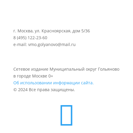
г. Москва, ул. Красноярская, дом 5/36
8 (495) 122-23-60
e-mail: vmo.golyanovo@mail.ru
Сетевое издание Муниципальный округ Гольяново
в городе Москве 0+
Об использовании информации сайта.
© 2024 Все права защищены.
