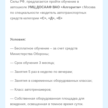
Силы РФ, предлагается пройти обучение в
автошколе
УМЦ ДОСААФ ВАО «Алгоритм»
г.Москва
по специальности «водитель автотранспортных
средств категории
«С», «Д», «Е»
Условия:
— Бесплатное обучение – за счет средств
Министерства Обороны;
— Срок обучения 3 месяца;
— Занятия 5 раз в неделю по вечерам;
— Занятия в современных оборудованных классах;
— Класс автотренажеров;
— Собственная оборудованная площадка для
вождения, освещенная в темное время суток.