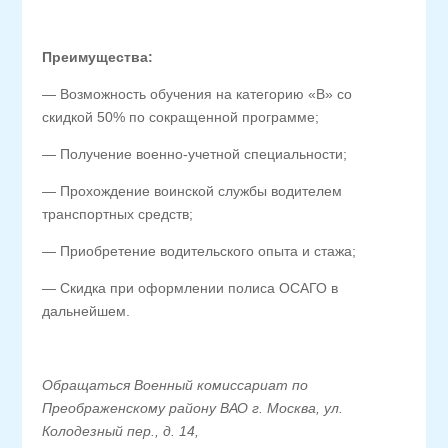
Преимущества:
— Возможность обучения на категорию «В» со
скидкой 50% по сокращенной программе;
— Получение военно-учетной специальности;
— Прохождение воинской службы водителем
транспортных средств;
— Приобретение водительского опыта и стажа;
— Скидка при оформлении полиса ОСАГО в
дальнейшем.
Обращаться Военный комиссариат по
Преображенскому району ВАО г. Москва, ул.
Колодезный пер., д. 14,