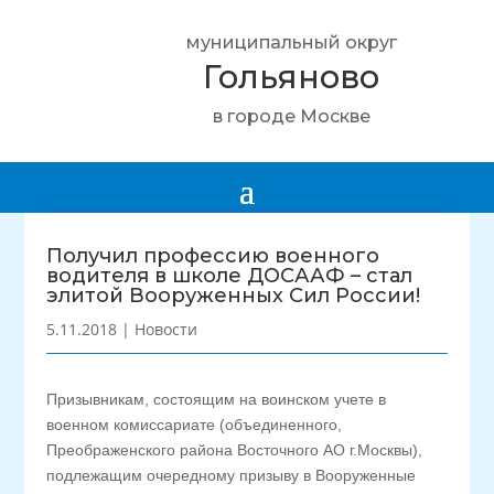
муниципальный округ
Гольяново
в городе Москве
Получил профессию военного
водителя в школе ДОСААФ – стал
элитой Вооруженных Сил России!
5.11.2018
|
Новости
Призывникам, состоящим на воинском учете в
военном комиссариате (объединенного,
Преображенского района Восточного АО г.Москвы),
подлежащим очередному призыву в Вооруженные