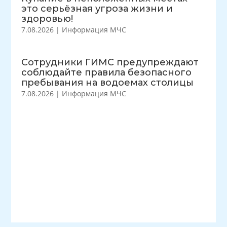
это серьёзная угроза жизни и
здоровью!
7.08.2026
|
Информация МЧС
Сотрудники ГИМС предупреждают
соблюдайте правила безопасного
пребывания на водоемах столицы
7.08.2026
|
Информация МЧС