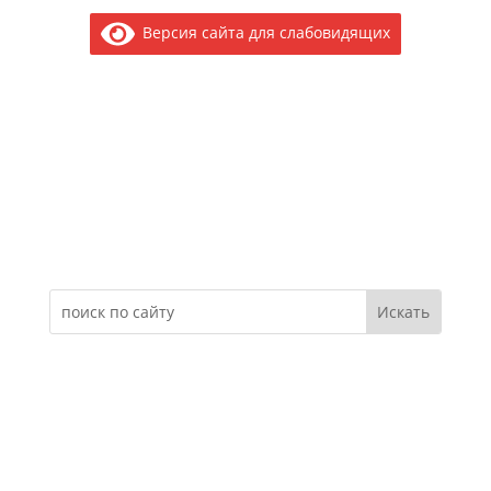
Версия сайта для слабовидящих
Электронное обращение