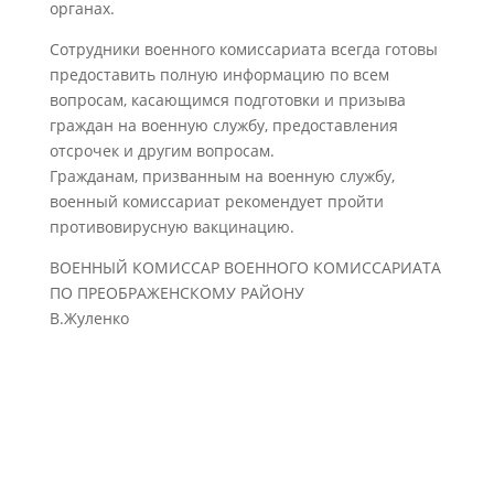
органах.
Сотрудники военного комиссариата всегда готовы
предоставить полную информацию по всем
вопросам, касающимся подготовки и призыва
граждан на военную службу, предоставления
отсрочек и другим вопросам.
Гражданам, призванным на военную службу,
военный комиссариат рекомендует пройти
противовирусную вакцинацию.
ВОЕННЫЙ КОМИССАР ВОЕННОГО КОМИССАРИАТА
ПО ПРЕОБРАЖЕНСКОМУ РАЙОНУ
В.Жуленко