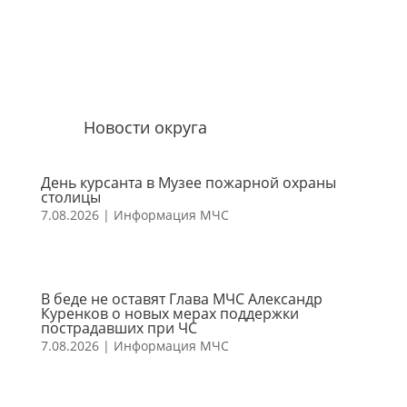
Новости округа
День курсанта в Музее пожарной охраны
столицы
7.08.2026
|
Информация МЧС
В беде не оставят Глава МЧС Александр
Куренков о новых мерах поддержки
пострадавших при ЧС
7.08.2026
|
Информация МЧС