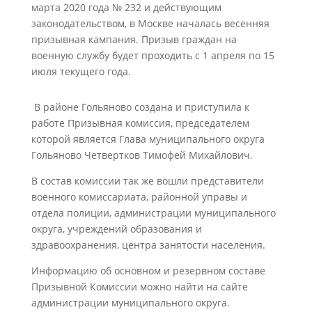
марта 2020 года № 232 и действующим
законодательством, в Москве началась весенняя
призывная кампания. Призыв граждан на
военную службу будет проходить с 1 апреля по 15
июля текущего года.
В районе Гольяново создана и приступила к
работе Призывная комиссия, председателем
которой является Глава муниципального округа
Гольяново Четвертков Тимофей Михайлович.
В состав комиссии так же вошли представители
военного комиссариата, районной управы и
отдела полиции, администрации муниципального
округа, учреждений образования и
здравоохранения, центра занятости населения.
Информацию об основном и резервном составе
Призывной Комиссии можно найти на сайте
администрации муниципального округа.