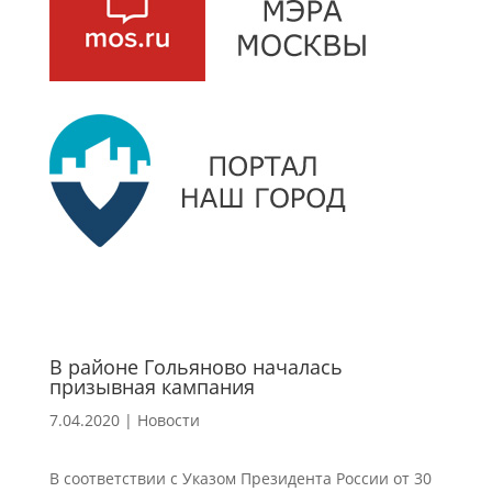
В районе Гольяново началась
призывная кампания
7.04.2020
|
Новости
В соответствии с Указом Президента России от 30