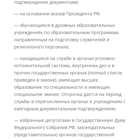
подтверждение документами;
— на основании указов Президента РФ;
— обучающиеся в духовных образовательных
учреждениях по образовательным программам,
направленным на подготовку служителей и
религиозного персонала;
— находящиеся на службе в органах уголовно-
исполнительной системы, внутренних дел и в
прочих государственных органах (полный список
приведен в законе), имеющие высшее
образование по специальности и имеющие
специальное звание. Отсрочка дается на период
службы в перечисленных органах и учреждениях с
ежегодным документальным подтверждением;
— избранные депутатами в Государственную Думу
Федерального Собрания РФ, законодательных
(представительных) органов государственной