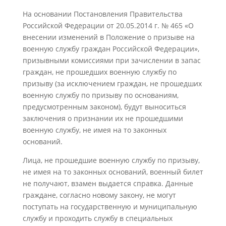
На основании Постановления Правительства
Российской Федерации от 20.05.2014 г. № 465 «О
внесении изменений в Положение о призыве на
военную службу граждан Российской Федерации»,
призывными комиссиями при зачислении в запас
граждан, не прошедших военную службу по
призыву (за исключением граждан, не прошедших
военную службу по призыву по основаниям,
предусмотренным законом), будут выноситься
заключения о признании их не прошедшими
военную службу, не имея на то законных
оснований.
Лица, не прошедшие военную службу по призыву,
не имея на то законных оснований, военный билет
не получают, взамен выдается справка. Данные
граждане, согласно новому закону, не могут
поступать на государственную и муниципальную
службу и проходить службу в специальных