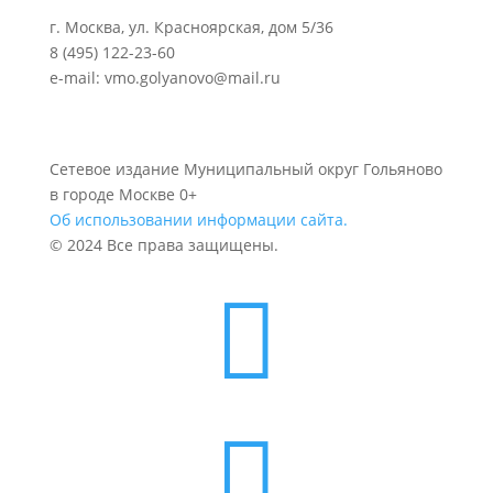
г. Москва, ул. Красноярская, дом 5/36
8 (495) 122-23-60
e-mail: vmo.golyanovo@mail.ru
Сетевое издание Муниципальный округ Гольяново
в городе Москве 0+
Об использовании информации сайта.
© 2024 Все права защищены.

