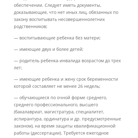
обеспечении. Следует иметь документы,
доказывающие, что нет иных лиц, обязанных по
закону воспитывать несовершеннолетних
родственников;
— воспитывающие ребенка без матери;
— имеющие двух и более детей;
— родитель ребенка-инвалида возрастом до трех
лет;
— имеющие ребенка и жену срок беременности
которой составляет не менее 26 недель;
— обучающиеся по очной форме среднего,
среднего профессионального, высшего
(бакалавриат, магистратура, специалитет,
аспирантура, ординатура и др. предусмотренные
законом), на время защиты квалификационной
работы (диссертации). Требуется ежегодное