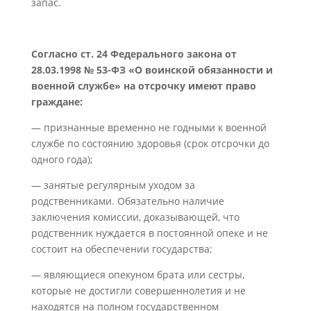
запас.
Согласно ст. 24 Федерального закона от
28.03.1998 № 53-ФЗ «О воинской обязанности и
военной службе» на отсрочку имеют право
граждане:
— признанные временно не годными к военной
службе по состоянию здоровья (срок отсрочки до
одного года);
— занятые регулярным уходом за
родственниками. Обязательно наличие
заключения комиссии, доказывающей, что
родственник нуждается в постоянной опеке и не
состоит на обеспечении государства;
— являющиеся опекуном брата или сестры,
которые не достигли совершеннолетия и не
находятся на полном государственном