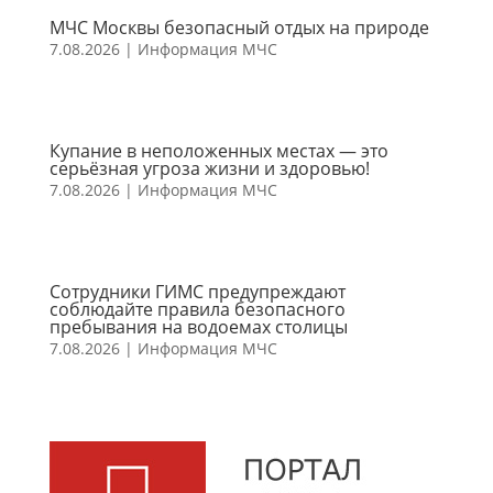
МЧС Москвы безопасный отдых на природе
7.08.2026
|
Информация МЧС
Купание в неположенных местах — это
серьёзная угроза жизни и здоровью!
7.08.2026
|
Информация МЧС
Сотрудники ГИМС предупреждают
соблюдайте правила безопасного
пребывания на водоемах столицы
7.08.2026
|
Информация МЧС