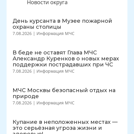
Новости округа
День курсанта в Музее пожарной
охраны столицы
7.08.2026
|
Информация МЧС
В беде не оставят Глава МЧС
Александр Куренков о новых мерах
поддержки пострадавших при ЧС
7.08.2026
|
Информация МЧС
МЧС Москвы безопасный отдых на
природе
7.08.2026
|
Информация МЧС
Купание в неположенных местах —
это серьёзная угроза жизни и