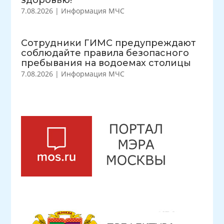
здоровью!
7.08.2026
|
Информация МЧС
Сотрудники ГИМС предупреждают
соблюдайте правила безопасного
пребывания на водоемах столицы
7.08.2026
|
Информация МЧС