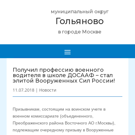
муниципальный округ
Гольяново
в городе Москве
Получил профессию военного
водителя в школе ДОСААФ – стал
элитой Вооруженных Сил России!
11.07.2018
|
Новости
Призывникам, состоящим на воинском учете в
военном комиссариате (объединенного,
Преображенского района Восточного АО г.Москвы),
подлежащим очередному призыву в Вооруженные