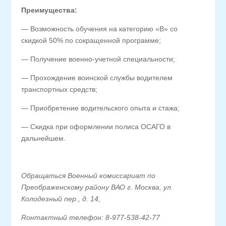
Преимущества:
— Возможность обучения на категорию «В» со
скидкой 50% по сокращенной программе;
— Получение военно-учетной специальности;
— Прохождение воинской службы водителем
транспортных средств;
— Приобретение водительского опыта и стажа;
— Скидка при оформлении полиса ОСАГО в
дальнейшем.
Обращаться Военный комиссариат по
Преображенскому району ВАО г. Москва, ул.
Колодезный пер., д. 14,
Rонтактный телефон: 8-977-538-42-77