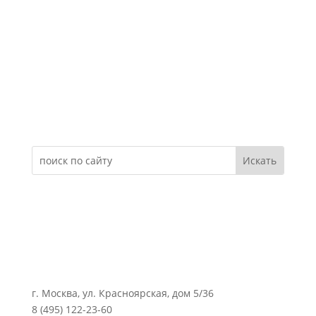
Электронное обращение
г. Москва, ул. Красноярская, дом 5/36
8 (495) 122-23-60