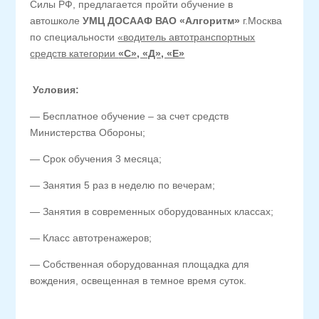
Силы РФ, предлагается пройти обучение в
автошколе
УМЦ ДОСААФ ВАО «Алгоритм»
г.Москва
по специальности
«водитель автотранспортных
средств категории
«С», «Д», «Е»
Условия:
— Бесплатное обучение – за счет средств
Министерства Обороны;
— Срок обучения 3 месяца;
— Занятия 5 раз в неделю по вечерам;
— Занятия в современных оборудованных классах;
— Класс автотренажеров;
— Собственная оборудованная площадка для
вождения, освещенная в темное время суток.