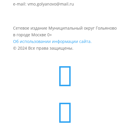
e-mail: vmo.golyanovo@mail.ru
Сетевое издание Муниципальный округ Гольяново
в городе Москве 0+
Об использовании информации сайта.
© 2024 Все права защищены.

