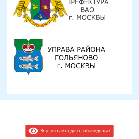
Версия сайта для слабовидящих