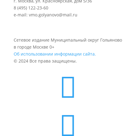
г. Москва, ул. Красноярская, дом 5/36
8 (495) 122-23-60
e-mail: vmo.golyanovo@mail.ru
Сетевое издание Муниципальный округ Гольяново
в городе Москве 0+
Об использовании информации сайта.
© 2024 Все права защищены.

