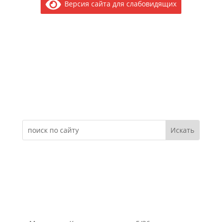
Версия сайта для слабовидящих
Электронное обращение