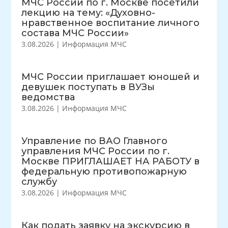
МЧС России по г. Москве посетили
лекцию на тему: «Духовно-
нравственное воспитание личного
состава МЧС России»
3.08.2026
|
Информация МЧС
МЧС России приглашает юношей и
девушек поступать в ВУЗы
ведомства
3.08.2026
|
Информация МЧС
Управление по ВАО Главного
управления МЧС России по г.
Москве ПРИГЛАШАЕТ НА РАБОТУ в
федеральную противопожарную
службу
3.08.2026
|
Информация МЧС
Как подать заявку на экскурсию в