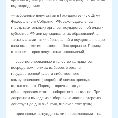
подтверждением;
— избранные депутатами в Государственную Думу
Федерального Собрания РФ, законодательных
(представительных) органов государственной власти
субъектов РФ или муниципальных образований, а
также главами таких образований и осуществляющие
свои полномочия постоянно, беспрерывно. Период
отсрочки — срок депутатских полномочий;
— зарегистрированные в качестве кандидатов,
посредством прямых выборов, в органы
государственной власти либо местного
самоуправления (подробный список приведен в
статье закона). Период отсрочки – до дня
обнародования итогов выборов включительно. При
досрочном выходе из выборной компании отсрочка
действует до дня выбытия, включая этот день;
— признанных вынужденными переселенцами – на