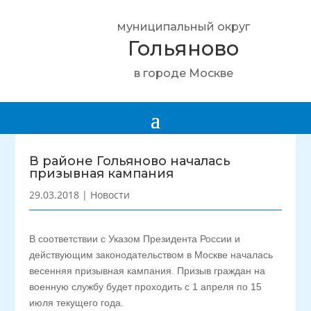
муниципальный округ
Гольяново
в городе Москве
В районе Гольяново началась
призывная кампания
29.03.2018
|
Новости
В соответствии с Указом Президента России и
действующим законодательством в Москве началась
весенняя призывная кампания. Призыв граждан на
военную службу будет проходить с 1 апреля по 15
июля текущего года.