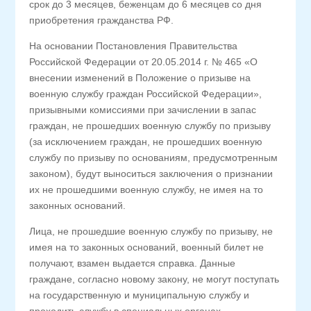
срок до 3 месяцев, беженцам до 6 месяцев со дня
приобретения гражданства РФ.
На основании Постановления Правительства
Российской Федерации от 20.05.2014 г. № 465 «О
внесении изменений в Положение о призыве на
военную службу граждан Российской Федерации»,
призывными комиссиями при зачислении в запас
граждан, не прошедших военную службу по призыву
(за исключением граждан, не прошедших военную
службу по призыву по основаниям, предусмотренным
законом), будут выноситься заключения о признании
их не прошедшими военную службу, не имея на то
законных оснований.
Лица, не прошедшие военную службу по призыву, не
имея на то законных оснований, военный билет не
получают, взамен выдается справка. Данные
граждане, согласно новому закону, не могут поступать
на государственную и муниципальную службу и