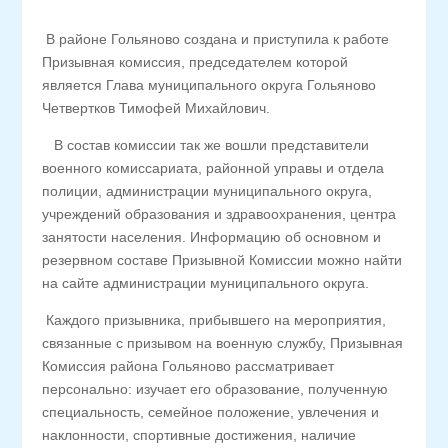
В районе Гольяново создана и приступила к работе
Призывная комиссия, председателем которой
является Глава муниципального округа Гольяново
Четвертков Тимофей Михайлович.
В состав комиссии так же вошли представители
военного комиссариата, районной управы и отдела
полиции, администрации муниципального округа,
учреждений образования и здравоохранения, центра
занятости населения. Информацию об основном и
резервном составе Призывной Комиссии можно найти
на сайте администрации муниципального округа.
Каждого призывника, прибывшего на мероприятия,
связанные с призывом на военную службу, Призывная
Комиссия района Гольяново рассматривает
персонально: изучает его образование, полученную
специальность, семейное положение, увлечения и
наклонности, спортивные достижения, наличие