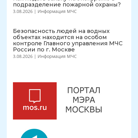
подразделение пожарной охраны?
3.08.2026
|
Информация МЧС
Безопасность людей на водных
объектах находится на особом
контроле Главного управления МЧС
России по г. Москве
3.08.2026
|
Информация МЧС