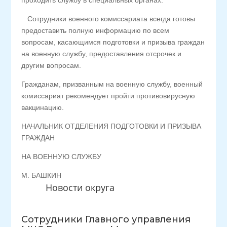
проходить службу в специальных органах.
Сотрудники военного комиссариата всегда готовы
предоставить полную информацию по всем
вопросам, касающимся подготовки и призыва граждан
на военную службу, предоставления отсрочек и
другим вопросам.
Гражданам, призванным на военную службу, военный
комиссариат рекомендует пройти противовирусную
вакцинацию.
НАЧАЛЬНИК ОТДЕЛЕНИЯ ПОДГОТОВКИ И ПРИЗЫВА
ГРАЖДАН
НА ВОЕННУЮ СЛУЖБУ
М. БАШКИН
Новости округа
Сотрудники Главного управления