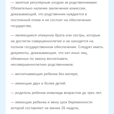
— занятые регулярным уходом за родственниками.
Обязательно наличие заключения комиссии,
доказывающей, что родственник нуждается в
постоянной опеке и не состоит на обеспечении
государства;
— являющиеся опекуном брата или сестры, которые
не достигли совершеннолетия и не находятся на
полном государственном обеспечении. Следует иметь
документы, доказывающие, что нет иных лиц,
обязанных по закону воспитывать
несовершеннолетних родственников;
— воспитывающие ребенка без матери;
— имеющие двух и более детей;
— родитель ребенка-инвалида возрастом до трех лет;
— имеющие ребенка и жену срок беременности
которой составляет не менее 26 недель;