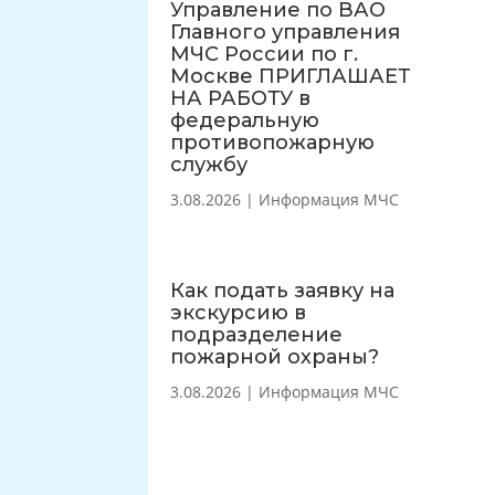
Управление по ВАО
Главного управления
МЧС России по г.
Москве ПРИГЛАШАЕТ
НА РАБОТУ в
федеральную
противопожарную
службу
3.08.2026
|
Информация МЧС
Как подать заявку на
экскурсию в
подразделение
пожарной охраны?
3.08.2026
|
Информация МЧС