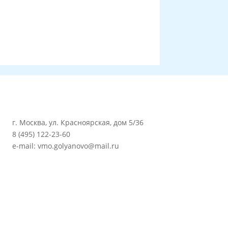
г. Москва, ул. Красноярская, дом 5/36
8 (495) 122-23-60
e-mail: vmo.golyanovo@mail.ru