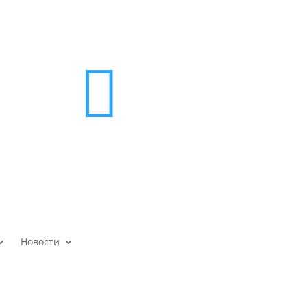

Новости