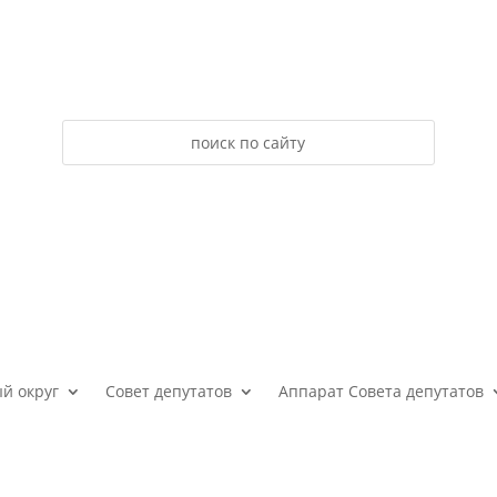
й округ
Совет депутатов
Аппарат Совета депутатов