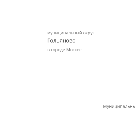
муниципальный округ
Гольяново
в городе Москве
Муниципальны