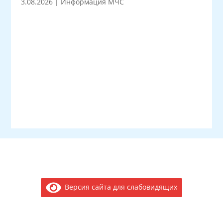
3.08.2026
|
Информация МЧС
Версия сайта для слабовидящих