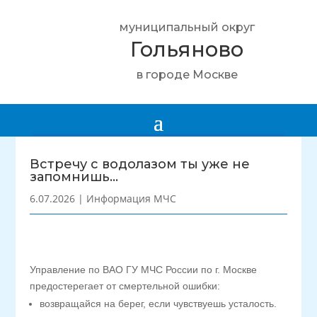
муниципальный округ
Гольяново
в городе Москве
Встречу с водолазом ты уже не
запомнишь…
6.07.2026
|
Информация МЧС
Управление по ВАО ГУ МЧС России по г. Москве
предостерегает от смертельной ошибки:
возвращайся на берег, если чувствуешь усталость.