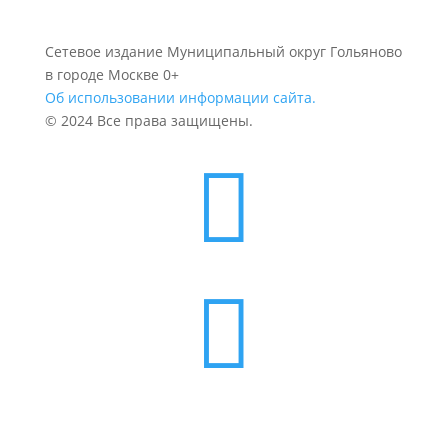
Сетевое издание Муниципальный округ Гольяново
в городе Москве 0+
Об использовании информации сайта.
© 2024 Все права защищены.

