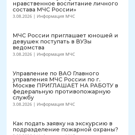
нравственное воспитание личного
состава МЧС России»
3.08.2026
|
Информация МЧС
МЧС России приглашает юношей и
девушек поступать в ВУЗы
ведомства
3.08.2026
|
Информация МЧС
Управление по ВАО Главного
управления МЧС России по г.
Москве ПРИГЛАШАЕТ НА РАБОТУ в
федеральную противопожарную
службу
3.08.2026
|
Информация МЧС
Как подать заявку на экскурсию в
подразделение пожарной охраны?