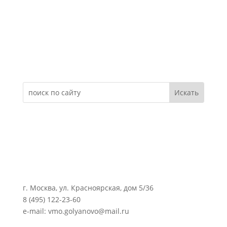
Электронное обращение
г. Москва, ул. Красноярская, дом 5/36
8 (495) 122-23-60
e-mail: vmo.golyanovo@mail.ru