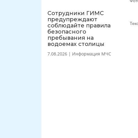
Фот
Сотрудники ГИМС
предупреждают
Тек
соблюдайте правила
безопасного
пребывания на
водоемах столицы
7.08.2026
|
Информация МЧС