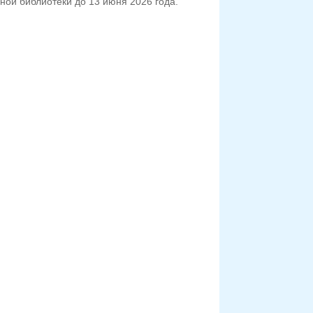
ной библиотеки до 13 июня 2026 года.