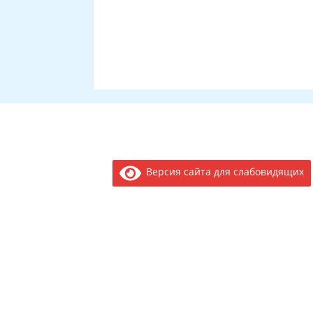
Версия сайта для слабовидящих