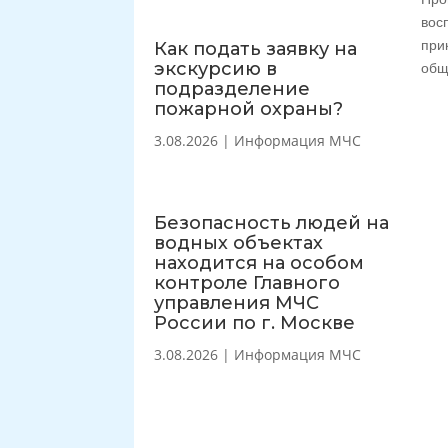
вос
при
Как подать заявку на
экскурсию в
общ
подразделение
пожарной охраны?
3.08.2026
|
Информация МЧС
Безопасность людей на
водных объектах
находится на особом
контроле Главного
управления МЧС
России по г. Москве
3.08.2026
|
Информация МЧС