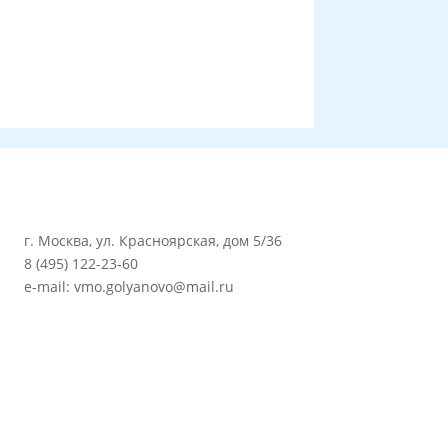
г. Москва, ул. Красноярская, дом 5/36
8 (495) 122-23-60
e-mail: vmo.golyanovo@mail.ru