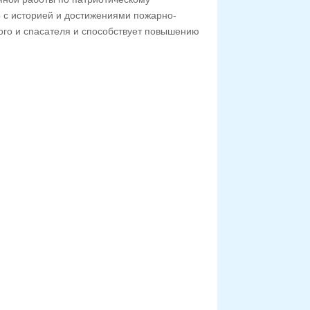
 с историей и достижениями пожарно-
ого и спасателя и способствует повышению