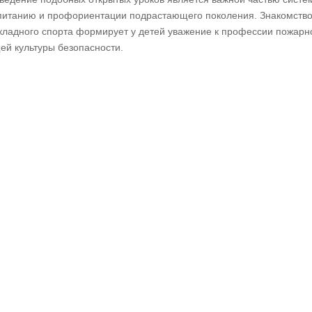
питанию и профориентации подрастающего поколения. Знакомство
кладного спорта формирует у детей уважение к профессии пожарн
ей культуры безопасности.