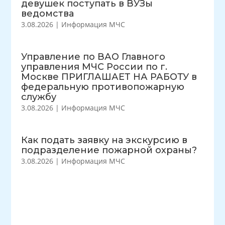
девушек поступать в ВУЗы
ведомства
3.08.2026
|
Информация МЧС
Управление по ВАО Главного
управления МЧС России по г.
Москве ПРИГЛАШАЕТ НА РАБОТУ в
федеральную противопожарную
службу
3.08.2026
|
Информация МЧС
Как подать заявку на экскурсию в
подразделение пожарной охраны?
3.08.2026
|
Информация МЧС