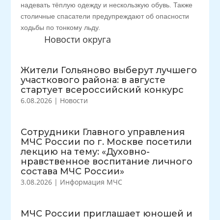
надевать тёплую одежду и нескользкую обувь. Также
столичные спасатели предупреждают об опасности
ходьбы по тонкому льду.
Новости округа
Жители Гольяново выберут лучшего
участкового района: в августе
стартует всероссийский конкурс
6.08.2026
|
Новости
Сотрудники Главного управления
МЧС России по г. Москве посетили
лекцию на тему: «Духовно-
нравственное воспитание личного
состава МЧС России»
3.08.2026
|
Информация МЧС
МЧС России приглашает юношей и