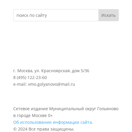
г. Москва, ул. Красноярская, дом 5/36
8 (495) 122-23-60
e-mail: vmo.golyanovo@mail.ru
Сетевое издание Муниципальный округ Гольяново
в городе Москве 0+
Об использовании информации сайта.
© 2024 Все права защищены.