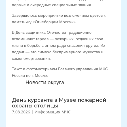
первые и очередные специальные звания.
Завершилось мероприятие возложением цветов к
памятнику «Огнеборцам Москвы».
В День защитника Отечества традиционно
вспоминают героев — пожарных, отдавших свои
жизни в борьбе с огнем ради спасения других. Их
подвиг — это символ беспримерного мужества и
самопожертвования.
Текст и фотоматериалы Главного управления МЧС
России по г. Москве
Новости округа
День курсанта в Музее пожарной
охраны столицы
7.08.2026
|
Информация МЧС