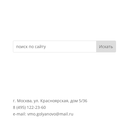
Электронное обращение
г. Москва, ул. Красноярская, дом 5/36
8 (495) 122-23-60
e-mail: vmo.golyanovo@mail.ru