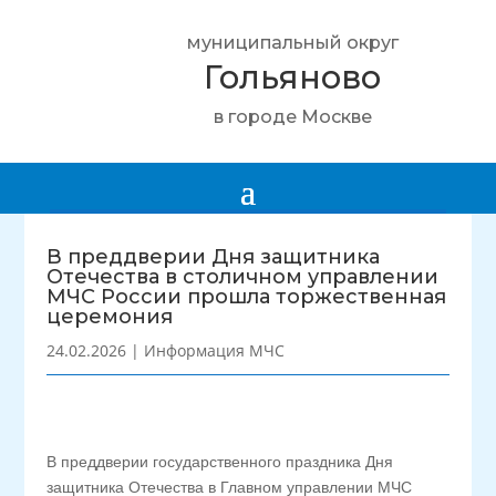
муниципальный округ
Гольяново
в городе Москве
В преддверии Дня защитника
Отечества в столичном управлении
МЧС России прошла торжественная
церемония
24.02.2026
|
Информация МЧС
В преддверии государственного праздника Дня
защитника Отечества в Главном управлении МЧС