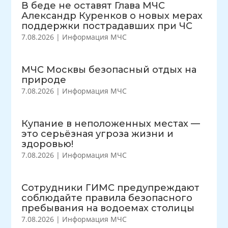
В беде не оставят Глава МЧС
Александр Куренков о новых мерах
поддержки пострадавших при ЧС
7.08.2026
|
Информация МЧС
МЧС Москвы безопасный отдых на
природе
7.08.2026
|
Информация МЧС
Купание в неположенных местах —
это серьёзная угроза жизни и
здоровью!
7.08.2026
|
Информация МЧС
Сотрудники ГИМС предупреждают
соблюдайте правила безопасного
пребывания на водоемах столицы
7.08.2026
|
Информация МЧС