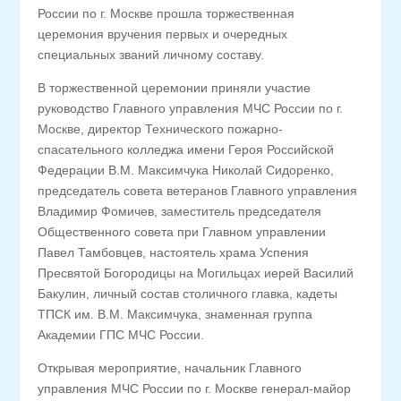
России по г. Москве прошла торжественная
церемония вручения первых и очередных
специальных званий личному составу.
В торжественной церемонии приняли участие
руководство Главного управления МЧС России по г.
Москве, директор Технического пожарно-
спасательного колледжа имени Героя Российской
Федерации В.М. Максимчука Николай Сидоренко,
председатель совета ветеранов Главного управления
Владимир Фомичев, заместитель председателя
Общественного совета при Главном управлении
Павел Тамбовцев, настоятель храма Успения
Пресвятой Богородицы на Могильцах иерей Василий
Бакулин, личный состав столичного главка, кадеты
ТПСК им. В.М. Максимчука, знаменная группа
Академии ГПС МЧС России.
Открывая мероприятие, начальник Главного
управления МЧС России по г. Москве генерал-майор