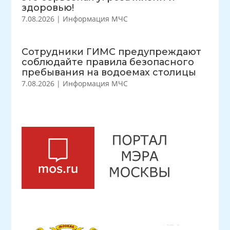
здоровью!
7.08.2026
|
Информация МЧС
Сотрудники ГИМС предупреждают
соблюдайте правила безопасного
пребывания на водоемах столицы
7.08.2026
|
Информация МЧС