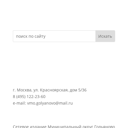
Электронное обращение
г. Москва, ул. Красноярская, дом 5/36
8 (495) 122-23-60
e-mail: vmo.golyanovo@mail.ru
Сетевое издание Муниципальный округ Гольяново