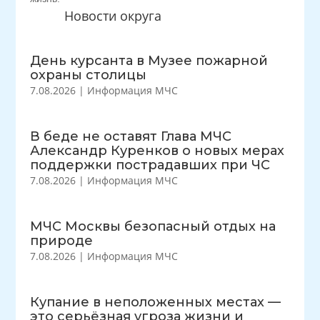
Новости округа
День курсанта в Музее пожарной
охраны столицы
7.08.2026
|
Информация МЧС
В беде не оставят Глава МЧС
Александр Куренков о новых мерах
поддержки пострадавших при ЧС
7.08.2026
|
Информация МЧС
МЧС Москвы безопасный отдых на
природе
7.08.2026
|
Информация МЧС
Купание в неположенных местах —
это серьёзная угроза жизни и