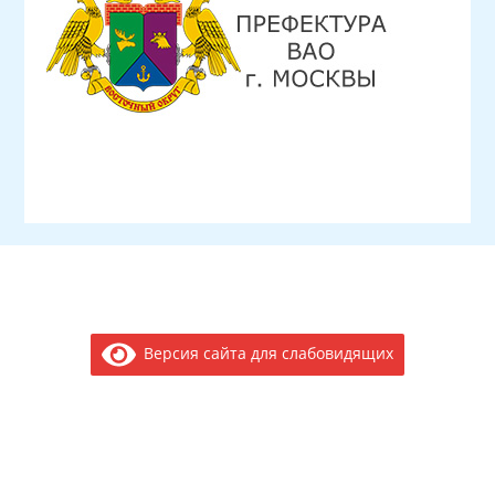
Версия сайта для слабовидящих