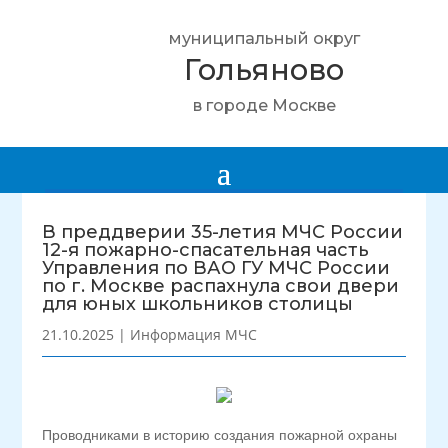
муниципальный округ
Гольяново
в городе Москве
В преддверии 35-летия МЧС России
12-я пожарно-спасательная часть
Управления по ВАО ГУ МЧС России
по г. Москве распахнула свои двери
для юных школьников столицы
21.10.2025
|
Информация МЧС
Проводниками в историю создания пожарной охраны