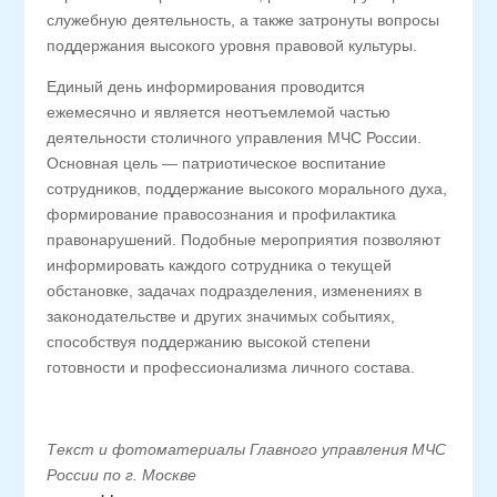
служебную деятельность, а также затронуты вопросы
поддержания высокого уровня правовой культуры.
Единый день информирования проводится
ежемесячно и является неотъемлемой частью
деятельности столичного управления МЧС России.
Основная цель — патриотическое воспитание
сотрудников, поддержание высокого морального духа,
формирование правосознания и профилактика
правонарушений. Подобные мероприятия позволяют
информировать каждого сотрудника о текущей
обстановке, задачах подразделения, изменениях в
законодательстве и других значимых событиях,
способствуя поддержанию высокой степени
готовности и профессионализма личного состава.
Текст и фотоматериалы Главного управления МЧС
России по г. Москве