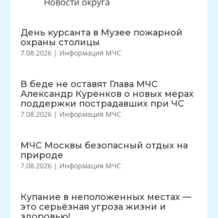
Новости округа
День курсанта в Музее пожарной
охраны столицы
7.08.2026
|
Информация МЧС
В беде не оставят Глава МЧС
Александр Куренков о новых мерах
поддержки пострадавших при ЧС
7.08.2026
|
Информация МЧС
МЧС Москвы безопасный отдых на
природе
7.08.2026
|
Информация МЧС
Купание в неположенных местах —
это серьёзная угроза жизни и
здоровью!