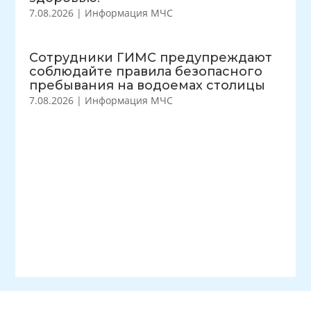
7.08.2026
|
Информация МЧС
Сотрудники ГИМС предупреждают
соблюдайте правила безопасного
пребывания на водоемах столицы
7.08.2026
|
Информация МЧС