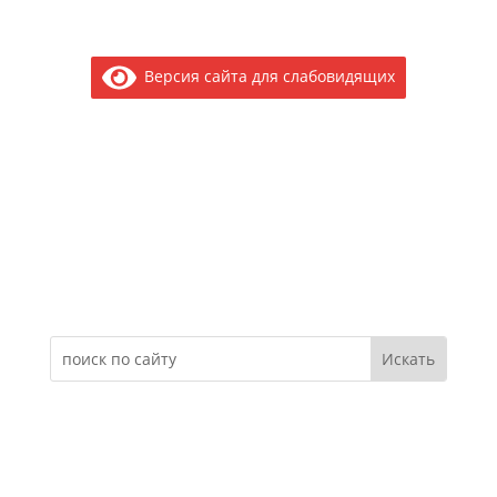
Версия сайта для слабовидящих
Электронное обращение