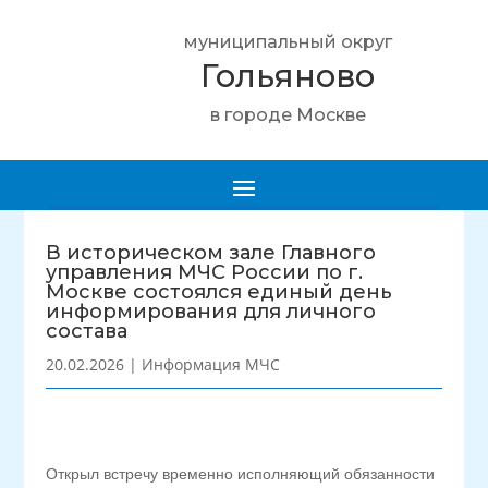
муниципальный округ
Гольяново
в городе Москве
В историческом зале Главного
управления МЧС России по г.
Москве состоялся единый день
информирования для личного
состава
20.02.2026
|
Информация МЧС
Открыл встречу временно исполняющий обязанности