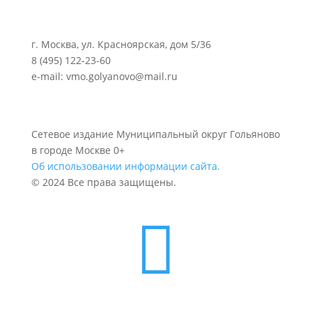
г. Москва, ул. Красноярская, дом 5/36
8 (495) 122-23-60
e-mail: vmo.golyanovo@mail.ru
Сетевое издание Муниципальный округ Гольяново
в городе Москве 0+
Об использовании информации сайта.
© 2024 Все права защищены.
