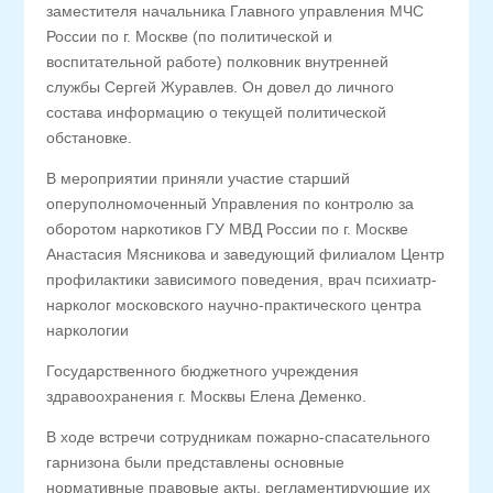
заместителя начальника Главного управления МЧС
России по г. Москве (по политической и
воспитательной работе) полковник внутренней
службы Сергей Журавлев. Он довел до личного
состава информацию о текущей политической
обстановке.
В мероприятии приняли участие старший
оперуполномоченный Управления по контролю за
оборотом наркотиков ГУ МВД России по г. Москве
Анастасия Мясникова и заведующий филиалом Центр
профилактики зависимого поведения, врач психиатр-
нарколог московского научно-практического центра
наркологии
Государственного бюджетного учреждения
здравоохранения г. Москвы Елена Деменко.
В ходе встречи сотрудникам пожарно-спасательного
гарнизона были представлены основные
нормативные правовые акты, регламентирующие их