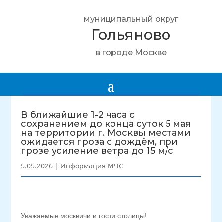
муниципальный округ
Гольяново
в городе Москве
В ближайшие 1-2 часа с
сохранением до конца суток 5 мая
на территории г. Москвы местами
ожидается гроза с дождём, при
грозе усиление ветра до 15 м/с
5.05.2026
|
Информация МЧС
Уважаемые москвичи и гости столицы!