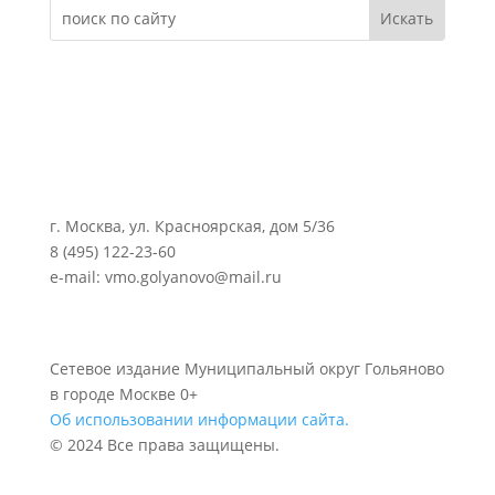
г. Москва, ул. Красноярская, дом 5/36
8 (495) 122-23-60
e-mail: vmo.golyanovo@mail.ru
Сетевое издание Муниципальный округ Гольяново
в городе Москве 0+
Об использовании информации сайта.
© 2024 Все права защищены.